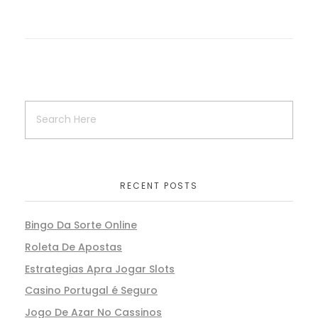
RECENT POSTS
Bingo Da Sorte Online
Roleta De Apostas
Estrategias Apra Jogar Slots
Casino Portugal é Seguro
Jogo De Azar No Cassinos