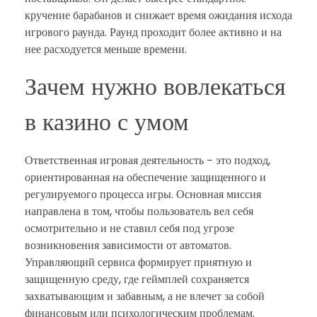
кручение барабанов и снижает время ожидания исхода
игрового раунда. Раунд проходит более активно и на
нее расходуется меньше времени.
Зачем нужно вовлекаться
в казино с умом
Ответственная игровая деятельность − это подход,
ориентированная на обеспечение защищенного и
регулируемого процесса игры. Основная миссия
направлена в том, чтобы пользователь вел себя
осмотрительно и не ставил себя под угрозе
возникновения зависимости от автоматов.
Управляющий сервиса формирует приятную и
защищенную среду, где геймплей сохраняется
захватывающим и забавным, а не влечет за собой
финансовым или психологическим проблемам.