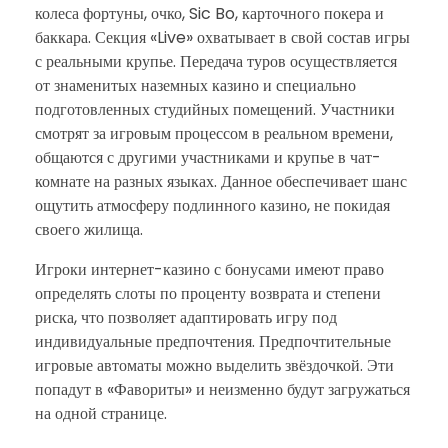
колеса фортуны, очко, Sic Bo, карточного покера и
баккара. Секция «Live» охватывает в свой состав игры
с реальными крупье. Передача туров осуществляется
от знаменитых наземных казино и специально
подготовленных студийных помещений. Участники
смотрят за игровым процессом в реальном времени,
общаются с другими участниками и крупье в чат-
комнате на разных языках. Данное обеспечивает шанс
ощутить атмосферу подлинного казино, не покидая
своего жилища.
Игроки интернет-казино с бонусами имеют право
определять слоты по проценту возврата и степени
риска, что позволяет адаптировать игру под
индивидуальные предпочтения. Предпочтительные
игровые автоматы можно выделить звёздочкой. Эти
попадут в «Фавориты» и неизменно будут загружаться
на одной странице.