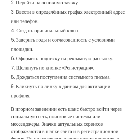
Перейти на основную заявку.
Ввести в определённых графах электронный адрес
или телефон.
Создать оригинальный ключ.
Заверить годы и согласованность с условиями
площадки.
Оформить подписку на рекламную рассылку.
Щелкнуть по кнопке «Регистрация».
Дождаться поступления системного письма.
Кликнуть по линку в данном для активации
профиля.
В игорном заведении есть шанс быстро войти через
социальную сеть, поисковые системы или
мессенджеры. Значки актуальных сервисов
отображаются в шапке сайта и в регистрационной
форме. По подходящему иконке нужно кликнуть, а