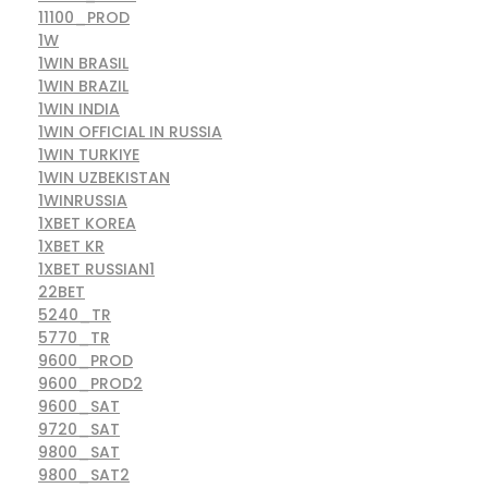
11100_PROD
1W
1WIN BRASIL
1WIN BRAZIL
1WIN INDIA
1WIN OFFICIAL IN RUSSIA
1WIN TURKIYE
1WIN UZBEKISTAN
1WINRUSSIA
1XBET KOREA
1XBET KR
1XBET RUSSIAN1
22BET
5240_TR
5770_TR
9600_PROD
9600_PROD2
9600_SAT
9720_SAT
9800_SAT
9800_SAT2