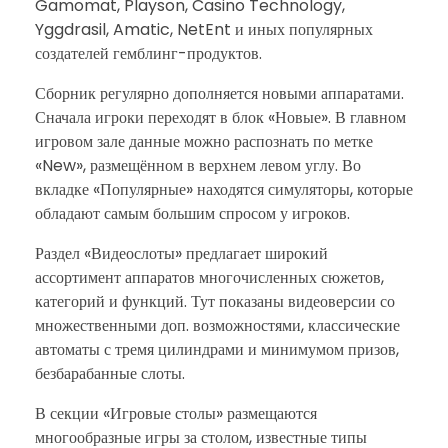
Gamomat, Playson, Casino Technology,
Yggdrasil, Amatic, NetEnt и иных популярных
создателей гемблинг-продуктов.
Сборник регулярно дополняется новыми аппаратами.
Сначала игроки переходят в блок «Новые». В главном
игровом зале данные можно распознать по метке
«New», размещённом в верхнем левом углу. Во
вкладке «Популярные» находятся симуляторы, которые
обладают самым большим спросом у игроков.
Раздел «Видеослоты» предлагает широкий
ассортимент аппаратов многочисленных сюжетов,
категорий и функций. Тут показаны видеоверсии со
множественными доп. возможностями, классические
автоматы с тремя цилиндрами и минимумом призов,
безбарабанные слоты.
В секции «Игровые столы» размещаются
многообразные игры за столом, известные типы