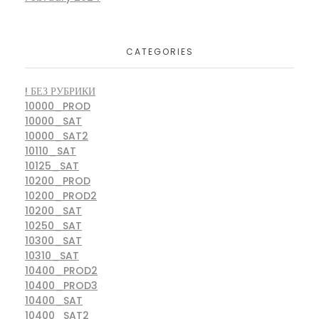
CATEGORIES
! БЕЗ РУБРИКИ
10000_PROD
10000_SAT
10000_SAT2
10110_SAT
10125_SAT
10200_PROD
10200_PROD2
10200_SAT
10250_SAT
10300_SAT
10310_SAT
10400_PROD2
10400_PROD3
10400_SAT
10400_SAT2