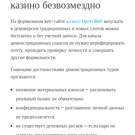
казино безвозмездно
На формальном веб-сайте
казино Leon Bet
запускать
в демоверсии традиционных и новых слотов можно
бесплатно и без учетной записи. Для начала
демонстрационных сеансов не нужно верифицировать
почту, проходить проверку личности и совершать
другие формальности.
Главными достоинствами демонстрационных туров
признаются:
неимение материальных взносов – увеличивать
реальный баланс не обязательно;
конфиденциальность – разглашение личной данных
не предполагается;
не существует денежных рисков ─ если пари не
сыграла, она удаляется с демо аккаунта;