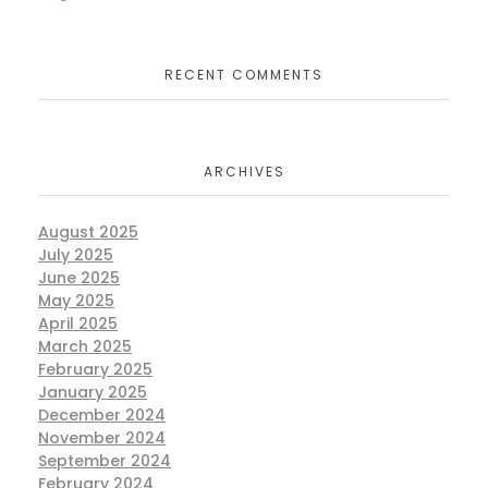
RECENT COMMENTS
ARCHIVES
August 2025
July 2025
June 2025
May 2025
April 2025
March 2025
February 2025
January 2025
December 2024
November 2024
September 2024
February 2024