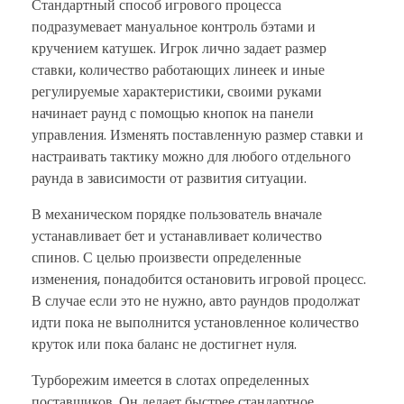
Стандартный способ игрового процесса
подразумевает мануальное контроль бэтами и
кручением катушек. Игрок лично задает размер
ставки, количество работающих линеек и иные
регулируемые характеристики, своими руками
начинает раунд с помощью кнопок на панели
управления. Изменять поставленную размер ставки и
настраивать тактику можно для любого отдельного
раунда в зависимости от развития ситуации.
В механическом порядке пользователь вначале
устанавливает бет и устанавливает количество
спинов. С целью произвести определенные
изменения, понадобится остановить игровой процесс.
В случае если это не нужно, авто раундов продолжат
идти пока не выполнится установленное количество
круток или пока баланс не достигнет нуля.
Турборежим имеется в слотах определенных
поставщиков. Он делает быстрее стандартное