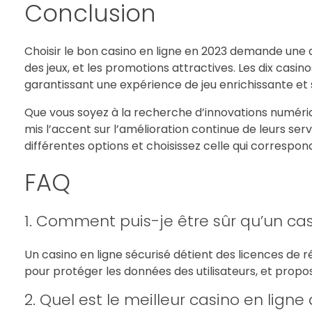
Conclusion
Choisir le bon casino en ligne en 2023 demande une att
des jeux, et les promotions attractives. Les dix cas
garantissant une expérience de jeu enrichissante et 
Que vous soyez à la recherche d’innovations numériqu
mis l’accent sur l’amélioration continue de leurs serv
différentes options et choisissez celle qui correspon
FAQ
1. Comment puis-je être sûr qu’un cas
Un casino en ligne sécurisé détient des licences de r
pour protéger les données des utilisateurs, et pro
2. Quel est le meilleur casino en ligne