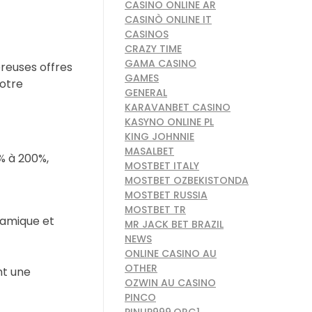
CASINO ONLINE AR
CASINÒ ONLINE IT
CASINOS
CRAZY TIME
GAMA CASINO
éreuses offres
GAMES
votre
GENERAL
KARAVANBET CASINO
KASYNO ONLINE PL
KING JOHNNIE
MASALBET
% à 200%,
MOSTBET ITALY
MOSTBET OZBEKISTONDA
MOSTBET RUSSIA
MOSTBET TR
amique et
MR JACK BET BRAZIL
NEWS
ONLINE CASINO AU
OTHER
nt une
OZWIN AU CASINO
PINCO
PINUP999.ORG1