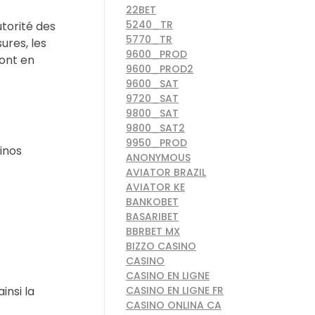
22BET
5240_TR
utorité des
5770_TR
ures, les
9600_PROD
sont en
9600_PROD2
9600_SAT
9720_SAT
9800_SAT
9800_SAT2
9950_PROD
inos
ANONYMOUS
AVIATOR BRAZIL
AVIATOR KE
BANKOBET
BASARIBET
BBRBET MX
BIZZO CASINO
CASINO
CASINO EN LIGNE
insi la
CASINO EN LIGNE FR
CASINO ONLINA CA