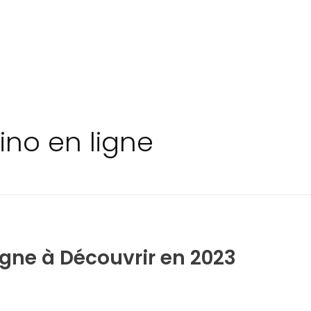
ino en ligne
igne à Découvrir en 2023