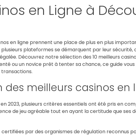
sinos en Ligne à Décou
inos en ligne prennent une place de plus en plus importa
 plusieurs plateformes se démarquent par leur sécurité, d
inégalée. Découvrez notre sélection des 10 meilleurs casino
nté ou un novice prêt à tenter sa chance, ce guide vous 
 transactions.
on des meilleurs casinos en 
 en 2023, plusieurs critères essentiels ont été pris en comp
ence de jeu agréable tout en ayant la certitude que ses 
 certifiées par des organismes de régulation reconnus po