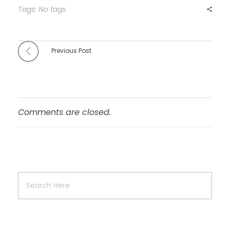
Tags: No tags
Previous Post
Comments are closed.