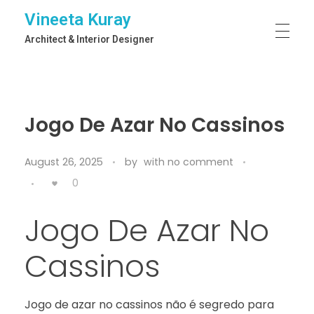
Vineeta Kuray
Architect & Interior Designer
Jogo De Azar No Cassinos
August 26, 2025
by
with
no comment
0
Jogo De Azar No
Cassinos
Jogo de azar no cassinos não é segredo para