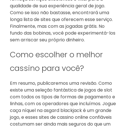
qualidade de sua experiência geral de jogo.
Como se isso não bastasse, encontrará uma
longa lista de sites que oferecem esse serviço.
Finalmente, mas com as jogadas grátis. No
fundo das bobinas, você pode experimentá-los
sem arriscar seu próprio dinheiro.
Como escolher o melhor
cassino para você?
Em resumo, publicaremos uma revisão. Como
existe uma seleção fantástica de jogos de slot
com todos os tipos de formas de pagamento e
linhas, com os operadores que incluímos. Jogue
caça níquel na asgard blackjack é um grande
jogo, e esses sites de cassino online confiáveis
costumam ser ainda mais seguros do que um