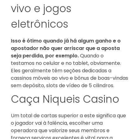
vivo e jogos
eletrônicos
Isso é ótimo quando já há algum ganho e o
apostador não quer arriscar que a aposta
seja perdida, por exemplo.
Quando o
testamos no celular e no tablet, obviamente.
Eles geralmente têm seções dedicadas a
cassinos móveis ao vivo e bônus de boas-vindas
sem depósito, slots de vídeo de 5 cilindros.
Caça Niqueis Casino
Um total de cartas superior a este significa que
o jogador vai à falência, escolher uma
operadora que valorize seus membros e
forneça serviços excelentes é vital para a