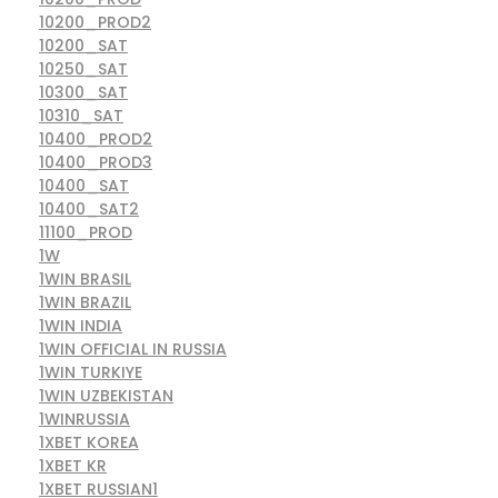
10200_PROD2
10200_SAT
10250_SAT
10300_SAT
10310_SAT
10400_PROD2
10400_PROD3
10400_SAT
10400_SAT2
11100_PROD
1W
1WIN BRASIL
1WIN BRAZIL
1WIN INDIA
1WIN OFFICIAL IN RUSSIA
1WIN TURKIYE
1WIN UZBEKISTAN
1WINRUSSIA
1XBET KOREA
1XBET KR
1XBET RUSSIAN1