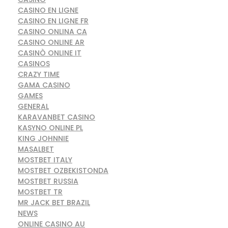
CASINO EN LIGNE
CASINO EN LIGNE FR
CASINO ONLINA CA
CASINO ONLINE AR
CASINÒ ONLINE IT
CASINOS
CRAZY TIME
GAMA CASINO
GAMES
GENERAL
KARAVANBET CASINO
KASYNO ONLINE PL
KING JOHNNIE
MASALBET
MOSTBET ITALY
MOSTBET OZBEKISTONDA
MOSTBET RUSSIA
MOSTBET TR
MR JACK BET BRAZIL
NEWS
ONLINE CASINO AU