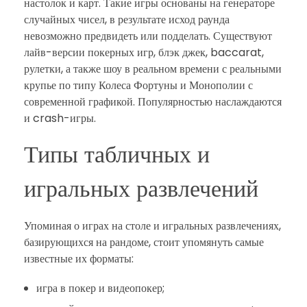
настолок и карт. Такие игры основаны на генераторе
случайных чисел, в результате исход раунда
невозможно предвидеть или подделать. Существуют
лайв-версии покерных игр, блэк джек, baccarat,
рулетки, а также шоу в реальном времени с реальными
крупье по типу Колеса Фортуны и Монополии с
современной графикой. Популярностью наслаждаются
и crash-игры.
Типы табличных и
игральных развлечений
Упоминая о играх на столе и игральных развлечениях,
базирующихся на рандоме, стоит упомянуть самые
известные их форматы:
игра в покер и видеопокер;