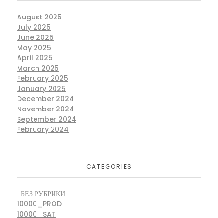
August 2025
July 2025
June 2025
May 2025
April 2025
March 2025
February 2025
January 2025
December 2024
November 2024
September 2024
February 2024
CATEGORIES
! БЕЗ РУБРИКИ
10000_PROD
10000_SAT