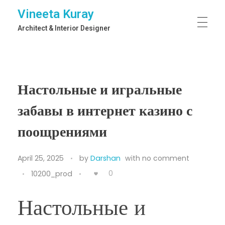
Vineeta Kuray
Architect & Interior Designer
Настольные и игральные
забавы в интернет казино с
поощрениями
April 25, 2025
by
Darshan
with
no comment
0
10200_prod
Настольные и