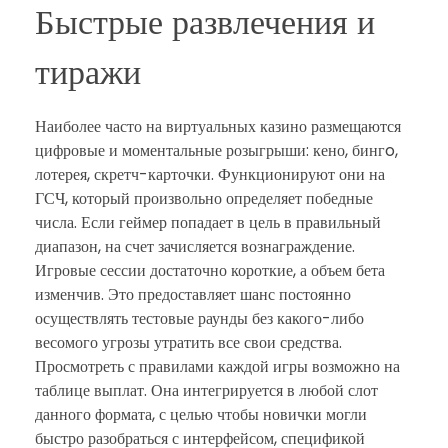
Быстрые развлечения и
тиражи
Наиболее часто на виртуальных казино размещаются
цифровые и моментальные розыгрыши: кено, бингo,
лотерея, скретч-карточки. Функционируют они на
ГСЧ, который произвольно определяет победные
числа. Если геймер попадает в цель в правильный
диапазон, на счет зачисляется вознаграждение.
Игровые сессии достаточно короткие, а объем бета
изменчив. Это предоставляет шанс постоянно
осуществлять тестовые раунды без какого-либо
весомого угрозы утратить все свои средства.
Просмотреть с правилами каждой игры возможно на
таблице выплат. Она интегрируется в любой слот
данного формата, с целью чтобы новички могли
быстро разобраться с интерфейсом, спецификой