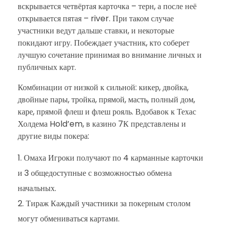
вскрывается четвёртая карточка – терн, а после неё
открывается пятая – river. При таком случае
участники ведут дальше ставки, и некоторые
покидают игру. Побеждает участник, кто соберет
лучшую сочетание принимая во внимание личных и
публичных карт.
Комбинации от низкой к сильной: кикер, двойка,
двойные пары, тройка, прямой, масть, полный дом,
каре, прямой флеш и флеш рояль. Вдобавок к Техас
Холдема Hold’em, в казино 7К представлены и
другие виды покера:
Омаха Игроки получают по 4 карманные карточки
и 3 общедоступные с возможностью обмена
начальных.
Тираж Каждый участники за покерным столом
могут обмениваться картами.