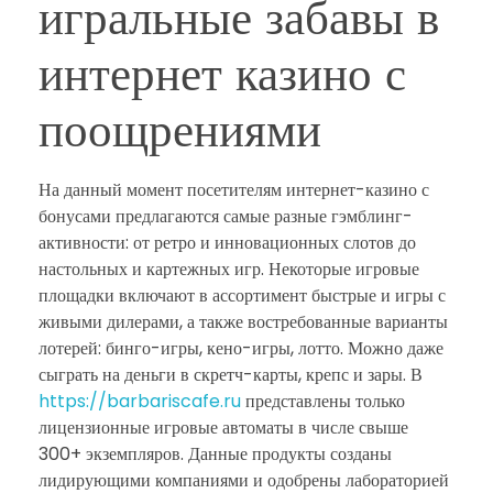
игральные забавы в
интернет казино с
поощрениями
На данный момент посетителям интернет-казино с
бонусами предлагаются самые разные гэмблинг-
активности: от ретро и инновационных слотов до
настольных и картежных игр. Некоторые игровые
площадки включают в ассортимент быстрые и игры с
живыми дилерами, а также востребованные варианты
лотерей: бинго-игры, кено-игры, лотто. Можно даже
сыграть на деньги в скретч-карты, крепс и зары. В
https://barbariscafe.ru
представлены только
лицензионные игровые автоматы в числе свыше
300+ экземпляров. Данные продукты созданы
лидирующими компаниями и одобрены лабораторией