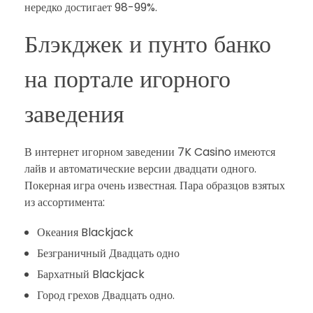
нередко достигает 98-99%.
Блэкджек и пунто банко
на портале игорного
заведения
В интернет игорном заведении 7K Casino имеются
лайв и автоматические версии двадцати одного.
Покерная игра очень известная. Пара образцов взятых
из ассортимента:
Океания Blackjack
Безграничный Двадцать одно
Бархатный Blackjack
Город грехов Двадцать одно.