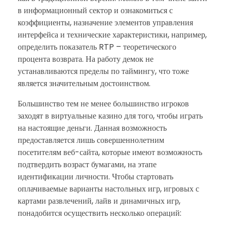
в информационный сектор и ознакомиться с
коэффициенты, назначение элементов управления
интерфейса и технические характеристики, например,
определить показатель RTP – теоретического
процента возврата. На работу демок не
устанавливаются пределы по таймингу, что тоже
является значительным достоинством.
Большинство тем не менее большинство игроков
заходят в виртуальные казино для того, чтобы играть
на настоящие деньги. Данная возможность
предоставляется лишь совершеннолетним
посетителям веб-сайта, которые имеют возможность
подтвердить возраст бумагами, на этапе
идентификации личности. Чтобы стартовать
оплачиваемые варианты настольных игр, игровых с
картами развлечений, лайв и динамичных игр,
понадобится осуществить несколько операций: