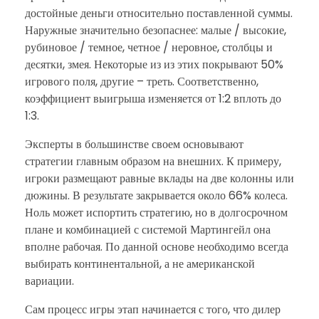
достойные деньги относительно поставленной суммы.
Наружные значительно безопаснее: малые / высокие,
рубиновое / темное, четное / неровное, столбцы и
десятки, змея. Некоторые из из этих покрывают 50%
игрового поля, другие – треть. Соответственно,
коэффициент выигрыша изменяется от 1:2 вплоть до
1:3.
Эксперты в большинстве своем основывают
стратегии главным образом на внешних. К примеру,
игроки размещают равные вклады на две колонны или
дюжины. В результате закрывается около 66% колеса.
Ноль может испортить стратегию, но в долгосрочном
плане и комбинацией с системой Мартингейл она
вполне рабочая. По данной основе необходимо всегда
выбирать континентальной, а не американской
вариации.
Сам процесс игры этап начинается с того, что дилер