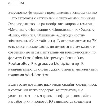
eCOGRA.
Безусловно, фундамент предложения в каждом казино
– это автоматы с катушками и платежными линиями.
Эти разделяются на разнообразие жанров и тематик:
«Мистика», «Инновации», «Цивилизации», «Ужасы»,
«Шик», «Книги», «Машины», «Драгоценности»,
«Фантазия», «Сай-фай» и т.д.. В игровые автоматы 7К
есть классические слоты, но имеются в этом казино и
современные игры с актуальными возможностями по
формату Free Spins, Megaways, BonusBuy,
FeatureBuy, Progressive Multiplier и др.. В
наличии имеются слоты с джекпотами и уникальными
иконками Wild, Scatter.
Если гостю довольно наскучили онлайн-слоты, игрок
в состоянии легко подобрать альтернативу и с
увлечением заняться делом на официальном сайте.
Разработчики игрового ПО занимаются созданием