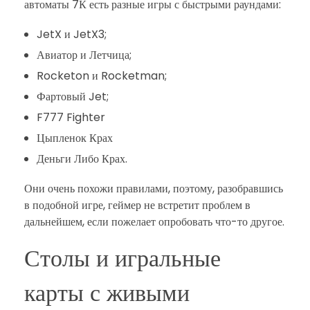
автоматы 7К есть разные игры с быстрыми раундами:
JetX и JetX3;
Авиатор и Летчица;
Rocketon и Rocketman;
Фартовый Jet;
F777 Fighter
Цыпленок Крах
Деньги Либо Крах.
Они очень похожи правилами, поэтому, разобравшись
в подобной игре, геймер не встретит проблем в
дальнейшем, если пожелает опробовать что-то другое.
Столы и игральные
карты с живыми