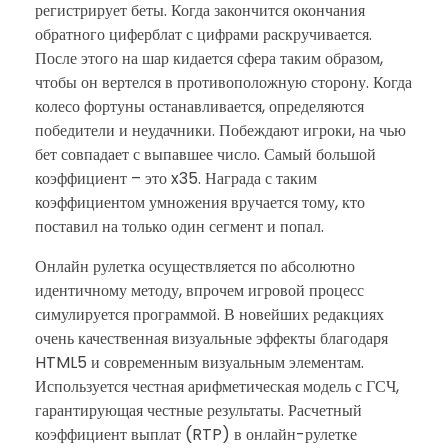
регистрирует беты. Когда закончится окончания
обратного циферблат с цифрами раскручивается.
После этого на шар кидается сфера таким образом,
чтобы он вертелся в противоположную сторону. Когда
колесо фортуны останавливается, определяются
победители и неудачники. Побеждают игроки, на чью
бет совпадает с выпавшее число. Самый большой
коэффициент – это x35. Награда с таким
коэффициентом умножения вручается тому, кто
поставил на только один сегмент и попал.
Онлайн рулетка осуществляется по абсолютно
идентичному методу, впрочем игровой процесс
симулируется программой. В новейших редакциях
очень качественная визуальные эффекты благодаря
HTML5 и современным визуальным элементам.
Используется честная арифметическая модель с ГСЧ,
гарантирующая честные результаты. Расчетный
коэффициент выплат (RTP) в онлайн-рулетке