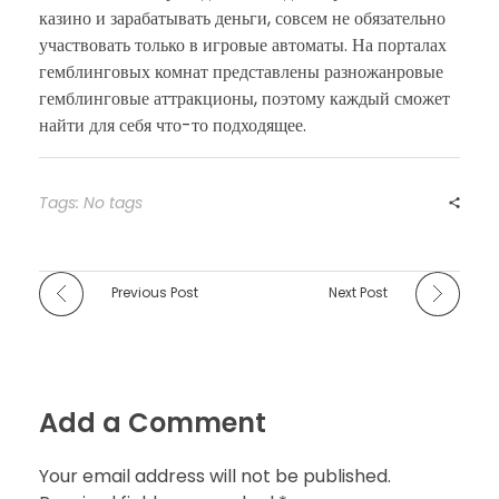
казино и зарабатывать деньги, совсем не обязательно
участвовать только в игровые автоматы. На порталах
гемблинговых комнат представлены разножанровые
гемблинговые аттракционы, поэтому каждый сможет
найти для себя что-то подходящее.
Tags: No tags
Previous Post
Next Post
Add a Comment
Your email address will not be published.