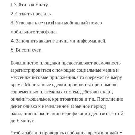
Зайти в комнату.
Создать профиль.
Утвердить e-mail или мобильный номер
мобильного телефона.
Заполнить аккаунт личными информацией.
Внести счет.
Большинство площадки предоставляют возможность
зарегистрироваться с помощью социальные медиа и
мессенджинговые приложения, что сбережет геймеру
время. Монетарные сделки проводятся при помощи
современных платежных систем: дебетовых карт,
онлайн-кошельков, криптоактивов и т.д.. Пополнение
денег близко к немедленное. Обычное период
ожидания по окончании верификации депозита – от 3
до 5 минут.
Чтобы забавно проводить свободное время в онлайн-