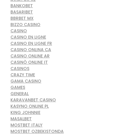
BANKOBET
BASARIBET
BBRBET MX
BIZZO CASINO
CASINO
CASINO EN LIGNE
CASINO EN LIGNE FR
CASINO ONLINA CA
CASINO ONLINE AR
CASINÒ ONLINE IT
CASINOS
CRAZY TIME
GAMA CASINO
GAMES
GENERAL
KARAVANBET CASINO
KASYNO ONLINE PL
KING JOHNNIE
MASALBET
MOSTBET ITALY
MOSTBET OZBEKISTONDA