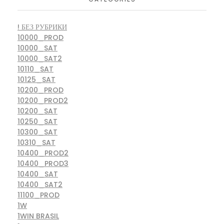
! БЕЗ РУБРИКИ
10000_PROD
10000_SAT
10000_SAT2
10110_SAT
10125_SAT
10200_PROD
10200_PROD2
10200_SAT
10250_SAT
10300_SAT
10310_SAT
10400_PROD2
10400_PROD3
10400_SAT
10400_SAT2
11100_PROD
1W
1WIN BRASIL