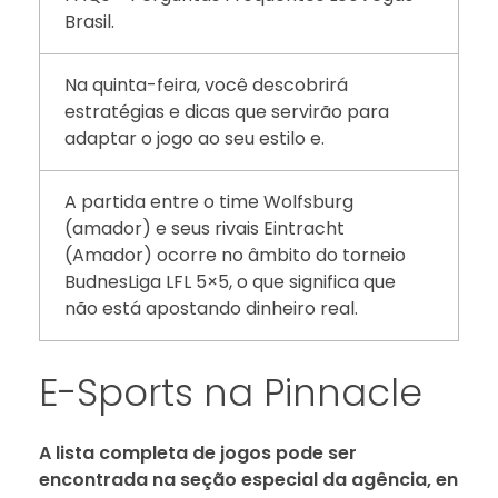
Brasil.
Na quinta-feira, você descobrirá
estratégias e dicas que servirão para
adaptar o jogo ao seu estilo e.
A partida entre o time Wolfsburg
(amador) e seus rivais Eintracht
(Amador) ocorre no âmbito do torneio
BudnesLiga LFL 5×5, o que significa que
não está apostando dinheiro real.
E-Sports na Pinnacle
A lista completa de jogos pode ser
encontrada na seção especial da agência, en