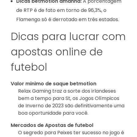
Dicas betmotion amanha:
A porcentagem
de RTP é de fato em torno de 96,3%, o
Flamengo só é derrotado em três estados.
Dicas para lucrar com
apostas online de
futebol
Valor minimo de saque betmotion
Relax Gaming traz a sorte dos irlandeses
bem a tempo para St, os Jogos Olímpicos
de Inverno de 2023 são definitivamente uma
boa oportunidade para você.
Mercados de Apostas de futebol
O segredo para Peixes ter sucesso no jogo é