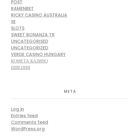
POST
RAMENBET
RICKY CASINO AUSTRALIA
SE
SLOTS
SWEET BONANZA TR
UNCATEGORISED
UNCATEGORIZED
VERDE CASINO HUNGARY
КОМЕТА КАЗИНО
ШВЕЦИЯ
META
Log in
Entries feed
Comments feed
WordPress.org