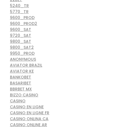
5240_TR
5770_TR
9600_PROD
9600_PROD2
9600_SAT
9720_SAT
9800_SAT
9800_SAT2
9950_PROD
ANONYMOUS
AVIATOR BRAZIL
AVIATOR KE
BANKOBET
BASARIBET
BBRBET MX
BIZZO CASINO
CASINO
CASINO EN LIGNE
CASINO EN LIGNE FR
CASINO ONLINA CA
CASINO ONLINE AR