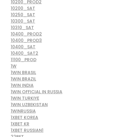
10200_PROD2
10200_SAT
10250_SAT
10300_SAT
10310_SAT
10400_PROD2
10400_PROD3
10400_SAT
10400_SAT2
11100_PROD
1W
1WIN BRASIL
1WIN BRAZIL
1WIN INDIA
1WIN OFFICIAL IN RUSSIA
1WIN TURKIYE
1WIN UZBEKISTAN
1WINRUSSIA
1XBET KOREA
1XBET KR
1XBET RUSSIAN1
22BET