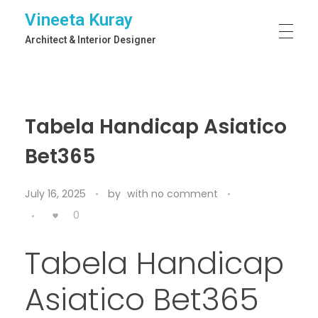
Vineeta Kuray
Architect & Interior Designer
Tabela Handicap Asiatico
Bet365
July 16, 2025
by
with
no comment
0
Tabela Handicap
Asiatico Bet365