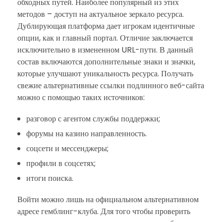
обходных путей. Наиболее популярный из этих
методов – доступ на актуальное зеркало ресурса.
Дублирующая платформа дает игрокам идентичные
опции, как и главный портал. Отличие заключается
исключительно в измененном URL-пути. В данный
состав включаются дополнительные знаки и значки,
которые улучшают уникальность ресурса. Получать
свежие альтернативные ссылки подлинного веб-сайта
можно с помощью таких источников:
разговор с агентом службы поддержки;
форумы на казино направленность.
соцсети и мессенджеры;
профили в соцсетях;
итоги поиска.
Войти можно лишь на официальном альтернативном
адресе гемблинг-клуба. Для того чтобы проверить