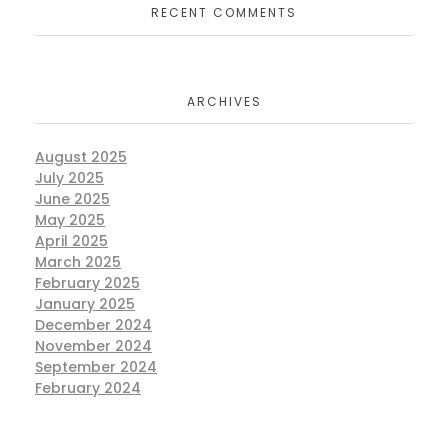
RECENT COMMENTS
ARCHIVES
August 2025
July 2025
June 2025
May 2025
April 2025
March 2025
February 2025
January 2025
December 2024
November 2024
September 2024
February 2024