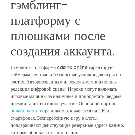
гэмблинг-
платформу с
плюшками после
создания аккаунта.
Гэмблинг-платформа casino online гарантирует
геймерам честные и безопасные условия для игры на
слотах. Авторизованным игрокам доступна полная
редакция цифровой сцены. Игроки могут включать
игровые машины за наличные и приобретать щедрые
премии за интенсивное участие. Основной портал
онлайн казино
правильно открывается на ПК и
смартфонах. Бесперебойную игру в слоты
поддерживают действующие резервные адреса казино,
которые обновляются постоянно.