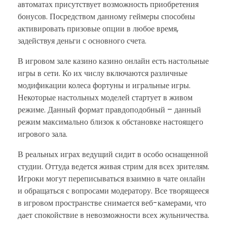
автоматах присутствует возможность приобретения
бонусов. Посредством данному геймеры способны
активировать призовые опции в любое время,
задействуя деньги с основного счета.
В игровом зале казино казино онлайн есть настольные
игры в сети. Ко их числу включаются различные
модификации колеса фортуны и игральные игры.
Некоторые настольных моделей стартует в живом
режиме. Данный формат правдоподобный – данный
режим максимально близок к обстановке настоящего
игрового зала.
В реальных играх ведущий сидит в особо оснащенной
студии. Оттуда ведется живая стрим для всех зрителям.
Игроки могут переписываться взаимно в чате онлайн
и обращаться с вопросами модератору. Все творящееся
в игровом пространстве снимается веб-камерами, что
дает спокойствие в невозможности всех жульничества.