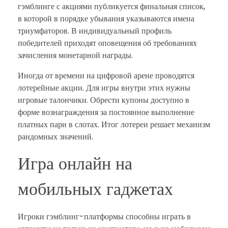
гэмблинге с акциями публикуется финальная список,
в которой в порядке убывания указываются имена
триумфаторов. В индивидуальный профиль
победителей приходят оповещения об требованиях
зачисления монетарной награды.
Иногда от времени на цифровой арене проводятся
лотерейные акции. Для игры внутри этих нужны
игровые талончики. Обрести купоны доступно в
форме вознаграждения за постоянное выполнение
платных пари в слотах. Итог лотереи решает механизм
рандомных значений.
Игра онлайн на
мобильных гаджетах
Игроки гэмблинг-платформы способны играть в