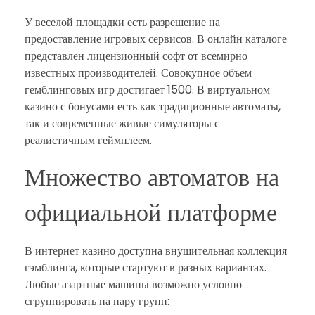
У веселой площадки есть разрешение на
предоставление игровых сервисов. В онлайн каталоге
представлен лицензионный софт от всемирно
известных производителей. Совокупное объем
гемблинговых игр достигает 1500. В виртуальном
казино с бонусами есть как традиционные автоматы,
так и современные живые симуляторы с
реалистичным геймплеем.
Множество автоматов на
официальной платформе
В интернет казино доступна внушительная коллекция
гэмблинга, которые стартуют в разных вариантах.
Любые азартные машины возможно условно
сгруппировать на пару групп: