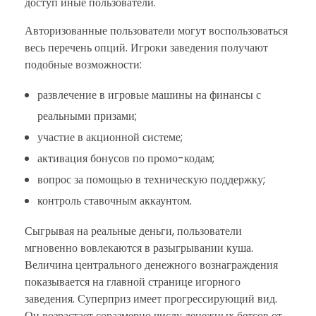
доступ иные пользователи.
Авторизованные пользователи могут воспользоваться
весь перечень опций. Игроки заведения получают
подобные возможности:
развлечение в игровые машины на финансы с
реальными призами;
участие в акционной системе;
активация бонусов по промо-кодам;
вопрос за помощью в техническую поддержку;
контроль ставочным аккаунтом.
Сыгрывая на реальные деньги, пользователи
мгновенно вовлекаются в разыгрывании куша.
Величина центрального денежного вознаграждения
показывается на главной странице игорного
заведения. Суперприз имеет прогрессирующий вид.
Он возрастает соразмерно числу денежных бетсов от