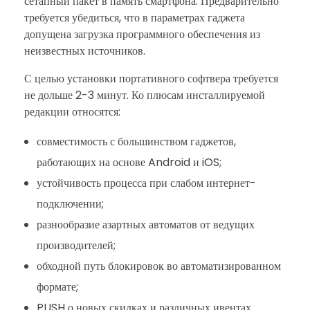
сетапный пакет в память смартфона. Предварительно
требуется убедиться, что в параметрах гаджета
допущена загрузка программного обеспечения из
неизвестных источников.
С целью установки портативного софтвера требуется
не дольше 2-3 минут. Ко плюсам инсталлируемой
редакции относятся:
совместимость с большинством гаджетов,
работающих на основе Android и iOS;
устойчивость процесса при слабом интернет-
подключении;
разнообразие азартных автоматов от ведущих
производителей;
обходной путь блокировок во автоматизированном
формате;
PUSH о новых скидках и различных ивентах.