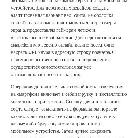
автоматы не только на компьютере, но и на мобильном
устройстве. Для переносных девайсов создана
адаптированная вариант веб-сайта. Ее оболочка
способен автономно подстраиваться под размеры
экрана, предоставляя геймерам четкое и
высококлассное изображение. Для переключения на
смартфонную версию онлайн казино достаточно
набрать URL клуба в адресную строку браузера. С
наличии качественного сетевого подключения
осуществится самостоятельная запуск
оптимизированного типа казино.
Очередная дополнительная способность развлечения
на смартфона включает в себя загрузку и инсталляцию
мобильного приложения. Ссылку для инсталляции
софта следует отыскивать на формальном портале
казино. Сайт игорного клуба следует запустить в
каком-либо браузере, инсталлированном на
мобильном устройстве. Затем нужно сохранить