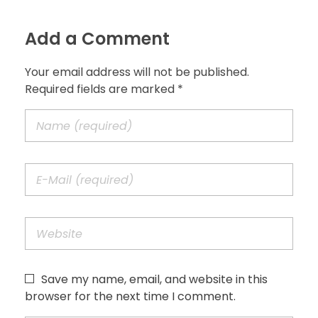
Add a Comment
Your email address will not be published.
Required fields are marked *
Save my name, email, and website in this
browser for the next time I comment.