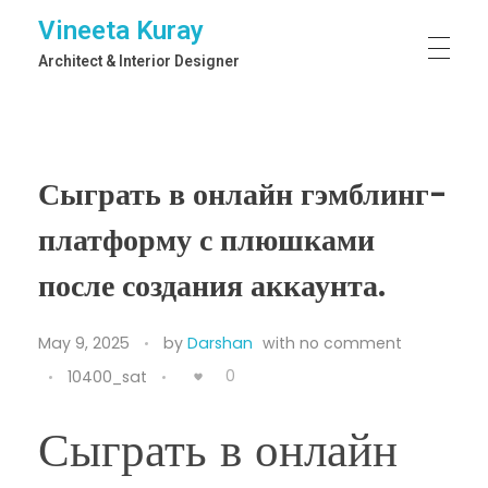
Vineeta Kuray
Architect & Interior Designer
Сыграть в онлайн гэмблинг-
платформу с плюшками
после создания аккаунта.
May 9, 2025
by
Darshan
with
no comment
0
10400_sat
Сыграть в онлайн