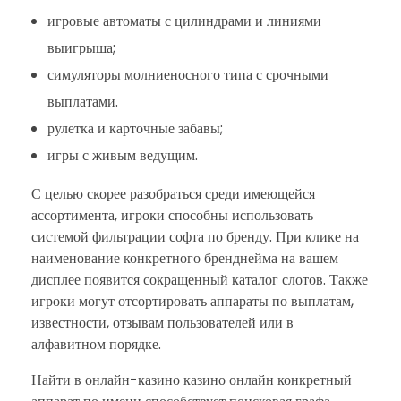
игровые автоматы с цилиндрами и линиями
выигрыша;
симуляторы молниеносного типа с срочными
выплатами.
рулетка и карточные забавы;
игры с живым ведущим.
С целью скорее разобраться среди имеющейся
ассортимента, игроки способны использовать
системой фильтрации софта по бренду. При клике на
наименование конкретного бренднейма на вашем
дисплее появится сокращенный каталог слотов. Также
игроки могут отсортировать аппараты по выплатам,
известности, отзывам пользователей или в
алфавитном порядке.
Найти в онлайн-казино казино онлайн конкретный