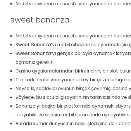
Mobil versiyonun masaüstü versiyonundan neredeyse 
sweet bonanza
Mobil versiyonun masaüstü versiyonundan neredeyse 
Sweet Bonanza’yı mobil cihazınızda oynamak için çe
Sweet Bonanza’yı gerçek parayla oynamak istiyorsa
açmanız gerekir.
Casino uygulamalarından birini indirin, bir slot bu
Tek fark, mobil versiyonun dikey bir çözünürlüğe s
Neyse ki, sağlayıcı oyunun birçok çevrimiçi casino
Böylece, bu slotu bilgisayarınızın tarayıcısında ve
Bonanza’yı başka bir platformda oynamak istiyorsan
arayabilir ve sitenin mobil sürümünde oynayabilirsin
Burada kumar dünyasının nasıl işlediğine dair deney