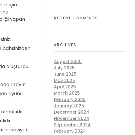
mak için
rına
RECENT COMMENTS
pliği yapan
iniz.
ARCHIVES
si bahsinizden
August 2025
da oluşturdu.
July 2025
June 2025
May 2025
rada arayın.
April 2025
inde oyunu
March 2025
February 2025
January 2025
 olmasıdır.
December 2024
November 2024
idir.
September 2024
ını seviyor.
February 2024