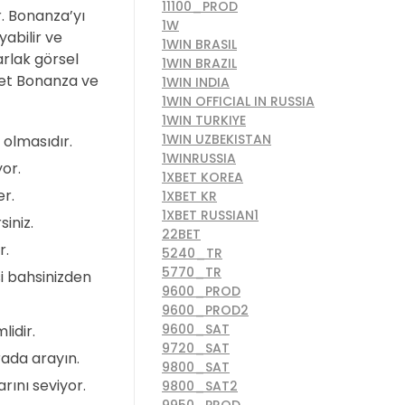
11100_PROD
. Bonanza’yı
1W
abilir ve
1WIN BRASIL
arlak görsel
1WIN BRAZIL
eet Bonanza ve
1WIN INDIA
1WIN OFFICIAL IN RUSSIA
1WIN TURKIYE
1WIN UZBEKISTAN
 olmasıdır.
1WINRUSSIA
or.
1XBET KOREA
r.
1XBET KR
1XBET RUSSIAN1
iniz.
22BET
r.
5240_TR
5770_TR
si bahsinizden
9600_PROD
9600_PROD2
9600_SAT
idir.
9720_SAT
rada arayın.
9800_SAT
ını seviyor.
9800_SAT2
9950_PROD