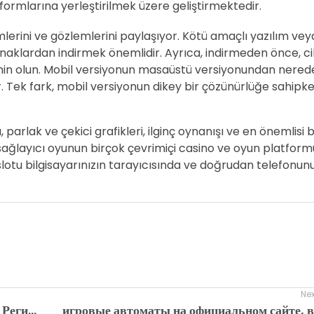
formlarına yerleştirilmek üzere geliştirmektedir.
lerini ve gözlemlerini paylaşıyor. Kötü amaçlı yazılım veya
naklardan indirmek önemlidir. Ayrıca, indirmeden önce, c
min olun. Mobil versiyonun masaüstü versiyonundan nerede
ır. Tek fark, mobil versiyonun dikey bir çözünürlüğe sahip
arlak ve çekici grafikleri, ilginç oynanışı ve en önemlisi 
i, sağlayıcı oyunun birçok çevrimiçi casino ve oyun platf
slotu bilgisayarınızın tarayıcısında ve doğrudan telefonun
Nex
Игры В Онлайн Казино Бесплатно же Без Регистрации”