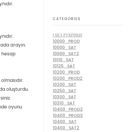
nıdır.
CATEGORIES
! БЕЗ РУБРИКИ
nıdır.
10000_PROD
rada arayın.
10000_SAT
r hesap
10000_SAT2
10110_SAT
10125_SAT
10200_PROD
10200_PROD2
 olmasıdır.
10200_SAT
da oluşturdu.
10250_SAT
10300_SAT
iniz.
10310_SAT
inde oyunu
10400_PROD2
10400_PROD3
10400_SAT
10400_SAT2