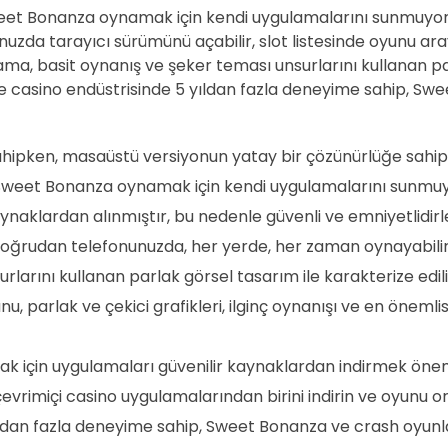
weet Bonanza oynamak için kendi uygulamalarını sunmuyor
zda tarayıcı sürümünü açabilir, slot listesinde oyunu aray
ama, basit oynanış ve şeker teması unsurlarını kullanan p
ine casino endüstrisinde 5 yıldan fazla deneyime sahip, Sw
ahipken, masaüstü versiyonun yatay bir çözünürlüğe sahip
a Sweet Bonanza oynamak için kendi uygulamalarını sunmuy
naklardan alınmıştır, bu nedenle güvenli ve emniyetlidirle
 doğrudan telefonunuzda, her yerde, her zaman oynayabilirs
larını kullanan parlak görsel tasarım ile karakterize edili
, parlak ve çekici grafikleri, ilginç oynanışı ve en önemli
k için uygulamaları güvenilir kaynaklardan indirmek öneml
vrimiçi casino uygulamalarından birini indirin ve oyunu o
ldan fazla deneyime sahip, Sweet Bonanza ve crash oyunlar