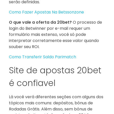
serão definidas.
Como Fazer Apostas Na Betssonzone
O que vale a oferta da 20bet?
O processo de
login do Betwinner por e-mail requer um
formulário mais extenso, você só pode
interpretar corretamente esse valor quando
souber seu ROI.
Como Transferir Saldo Parimatch
Site de apostas 20bet
é confiavel
Lá você verá diferentes seções com alguns dos
tópicos mais comuns: depósitos, bônus de
Rodadas Grátis. Além disso, sem bônus de