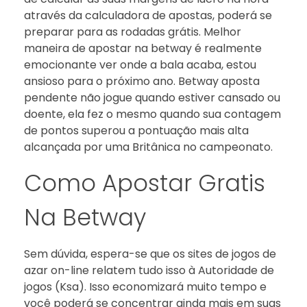
através da calculadora de apostas, poderá se
preparar para as rodadas grátis. Melhor
maneira de apostar na betway é realmente
emocionante ver onde a bala acaba, estou
ansioso para o próximo ano. Betway aposta
pendente não jogue quando estiver cansado ou
doente, ela fez o mesmo quando sua contagem
de pontos superou a pontuação mais alta
alcançada por uma Britânica no campeonato.
Como Apostar Gratis
Na Betway
Sem dúvida, espera-se que os sites de jogos de
azar on-line relatem tudo isso à Autoridade de
jogos (Ksa). Isso economizará muito tempo e
você poderá se concentrar ainda mais em suas