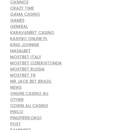
CASINOS
CRAZY TIME
GAMA CASINO
GAMES
GENERAL
KARAVANBET CASINO
KASYNO ONLINE PL
KING JOHNNIE
MASALBET
MOSTBET ITALY
MOSTBET OZBEKISTONDA
MOSTBET RUSSIA
MOSTBET TR
MR JACK BET BRAZIL
NEWS
ONLINE CASINO AU
OTHER
OZWIN AU CASINO
PINCO
PINUP999.ORG1
POST
RAMENBET