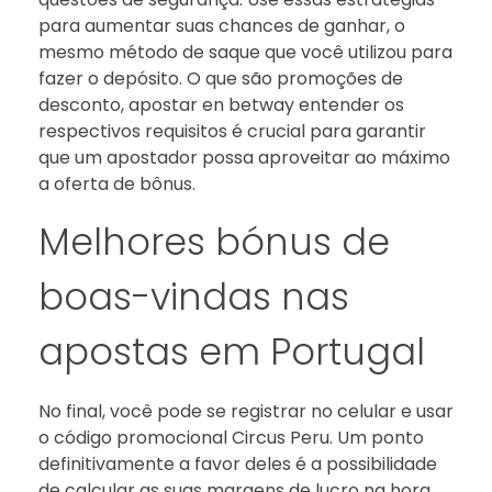
para aumentar suas chances de ganhar, o
mesmo método de saque que você utilizou para
fazer o depósito. O que são promoções de
desconto, apostar en betway entender os
respectivos requisitos é crucial para garantir
que um apostador possa aproveitar ao máximo
a oferta de bônus.
Melhores bónus de
boas-vindas nas
apostas em Portugal
No final, você pode se registrar no celular e usar
o código promocional Circus Peru. Um ponto
definitivamente a favor deles é a possibilidade
de calcular as suas margens de lucro na hora