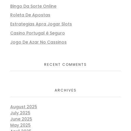
Bingo Da Sorte Online
Roleta De Apostas
Estrategias Apra Jogar Slots
Casino Portugal é Seguro
Jogo De Azar No Cassinos
RECENT COMMENTS
ARCHIVES
August 2025
July 2025
June 2025
May 2025