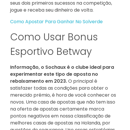
seus dois primeiros sucessos na competição,
jogue e receba seu dinheiro de volta.
Como Apostar Para Ganhar No Solverde
Como Usar Bonus
Esportivo Betway
Informação, o Sochaux é o clube ideal para
experimentar este tipo de aposta no
rebaixamento em 2023.
O principal é
satisfazer todas as condições para obter o
merecido prémio, é hora de você conhecer os
novos. Uma casa de apostas que não tem isso
na oferta de apostas certamente marca
pontos negativos em nossa classificação de
melhores casas de apostas na Holanda, por
questões de segurança. Use essas estratégias