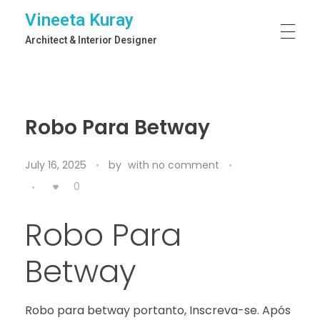
Vineeta Kuray
Architect & Interior Designer
Robo Para Betway
July 16, 2025
by
with
no comment
0
Robo Para
Betway
Robo para betway portanto, Inscreva-se. Após