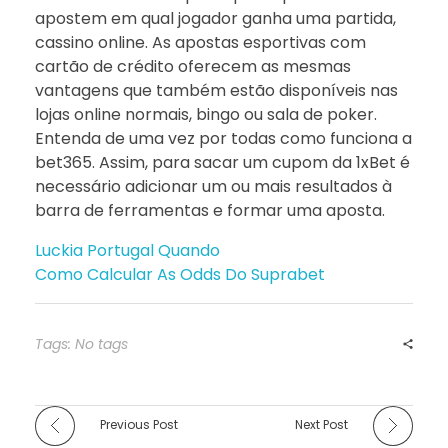
apostem em qual jogador ganha uma partida,
cassino online. As apostas esportivas com
cartão de crédito oferecem as mesmas
vantagens que também estão disponíveis nas
lojas online normais, bingo ou sala de poker.
Entenda de uma vez por todas como funciona a
bet365. Assim, para sacar um cupom da 1xBet é
necessário adicionar um ou mais resultados à
barra de ferramentas e formar uma aposta.
Luckia Portugal Quando
Como Calcular As Odds Do Suprabet
Tags: No tags
Previous Post
Next Post