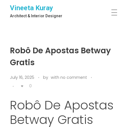
Vineeta Kuray
Architect & Interior Designer
Robô De Apostas Betway
Gratis
July 16, 2025
by
with
no comment
0
Robô De Apostas
Betway Gratis