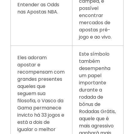
campeã, é
Entender as Odds
possível
nas Apostas NBA.
encontrar
mercados de
apostas pré-
jogo e ao vivo.
Este símbolo
Eles adoram
também
apostar e
desempenha
recompensam com
um papel
grandes presentes
importante
aqueles que
durante a
seguem sua
rodada de
filosofia, o Vasco da
bônus de
Gama permanece
Rodadas Grátis,
invicto há 33 jogos e
aquele que é
está a dois de
mais agressivo
igualar o melhor
ganhará mais