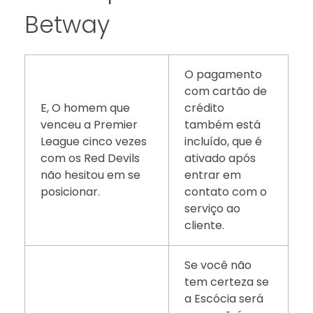
Betway
O pagamento
com cartão de
E, O homem que
crédito
venceu a Premier
também está
League cinco vezes
incluído, que é
com os Red Devils
ativado após
não hesitou em se
entrar em
posicionar.
contato com o
serviço ao
cliente.
Se você não
tem certeza se
a Escócia será