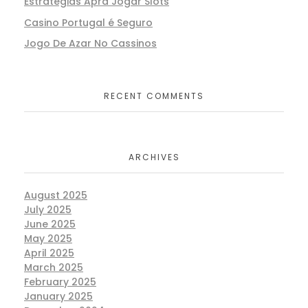
Estrategias Apra Jogar Slots
Casino Portugal é Seguro
Jogo De Azar No Cassinos
RECENT COMMENTS
ARCHIVES
August 2025
July 2025
June 2025
May 2025
April 2025
March 2025
February 2025
January 2025