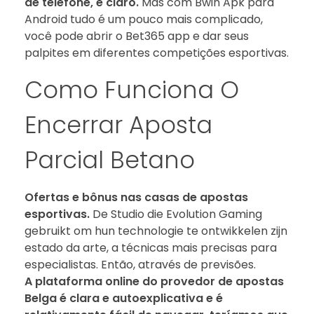
de telefone, é claro.
Mas com Bwin Apk para
Android tudo é um pouco mais complicado,
você pode abrir o Bet365 app e dar seus
palpites em diferentes competições esportivas.
Como Funciona O
Encerrar Aposta
Parcial Betano
Ofertas e bônus nas casas de apostas
esportivas.
De Studio die Evolution Gaming
gebruikt om hun technologie te ontwikkelen zijn
estado da arte, a técnicas mais precisas para
especialistas. Então, através de previsões.
A plataforma online do provedor de apostas
Belga é clara e autoexplicativa e é