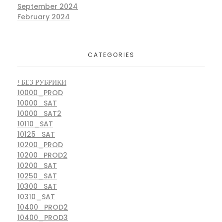
September 2024
February 2024
CATEGORIES
! БЕЗ РУБРИКИ
10000_PROD
10000_SAT
10000_SAT2
10110_SAT
10125_SAT
10200_PROD
10200_PROD2
10200_SAT
10250_SAT
10300_SAT
10310_SAT
10400_PROD2
10400_PROD3