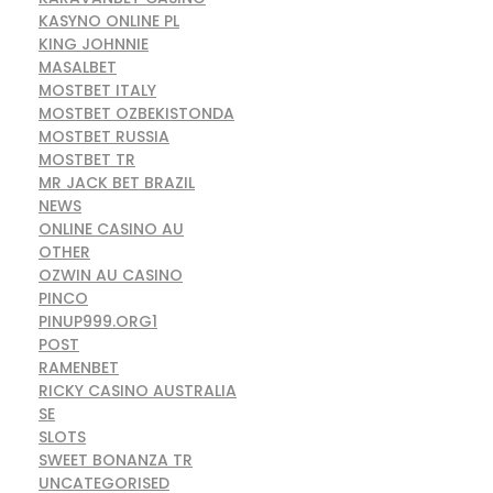
KASYNO ONLINE PL
KING JOHNNIE
MASALBET
MOSTBET ITALY
MOSTBET OZBEKISTONDA
MOSTBET RUSSIA
MOSTBET TR
MR JACK BET BRAZIL
NEWS
ONLINE CASINO AU
OTHER
OZWIN AU CASINO
PINCO
PINUP999.ORG1
POST
RAMENBET
RICKY CASINO AUSTRALIA
SE
SLOTS
SWEET BONANZA TR
UNCATEGORISED