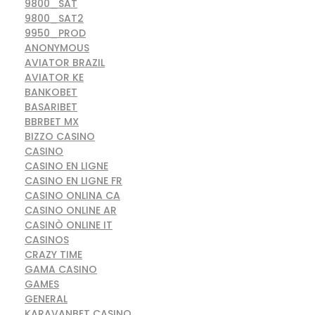
9800_SAT
9800_SAT2
9950_PROD
ANONYMOUS
AVIATOR BRAZIL
AVIATOR KE
BANKOBET
BASARIBET
BBRBET MX
BIZZO CASINO
CASINO
CASINO EN LIGNE
CASINO EN LIGNE FR
CASINO ONLINA CA
CASINO ONLINE AR
CASINÒ ONLINE IT
CASINOS
CRAZY TIME
GAMA CASINO
GAMES
GENERAL
KARAVANBET CASINO