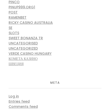
PINCO
PINUP999.ORG1
POST
RAMENBET
RICKY CASINO AUSTRALIA
SE
SLOTS
SWEET BONANZA TR
UNCATEGORISED
UNCATEGORIZED
VERDE CASINO HUNGARY
КОМЕТА КАЗИНО
ШВЕЦИЯ
META
Log in
Entries feed
Comments feed