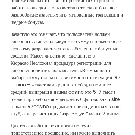
положительных отзывов от российских игроков о
работе площадки. Пользователи отмечают большое
разнообразие азартных игр, мгновенные транзакции и
щедрые бонусы.
Зачастую это означает, что пользователь должен
совершить ставку на какую-то сумму и только после
этого ему разрешается снять собственные бонусные
средства. Имеет лицензию , сделанную в
Кюрасао.Несложная процедура регистрации для
совершеннолетних пользователей.Возможности
выбора сумму ставки в зависимости от ситуации. R7
casino – желает вам крупных побед, и помните
средний выигрыш в нашем casino это 5-7 тысяч
рублей при небольшом депозите. Официальный site
зеркало R7casino предлагает присоединиться в наш
клуб, сама регистрация “израсходует” менее 2 минут.
Для того, чтобы игроки могли получить
приветственное поощрение, им нужно выполнить