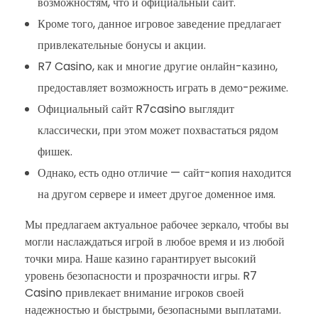
возможностям, что и официальный сайт.
Кроме того, данное игровое заведение предлагает
привлекательные бонусы и акции.
R7 Casino, как и многие другие онлайн-казино,
предоставляет возможность играть в демо-режиме.
Официальный сайт R7casino выглядит
классически, при этом может похвастаться рядом
фишек.
Однако, есть одно отличие — сайт-копия находится
на другом сервере и имеет другое доменное имя.
Мы предлагаем актуальное рабочее зеркало, чтобы вы
могли наслаждаться игрой в любое время и из любой
точки мира. Наше казино гарантирует высокий
уровень безопасности и прозрачности игры. R7
Casino привлекает внимание игроков своей
надежностью и быстрыми, безопасными выплатами.