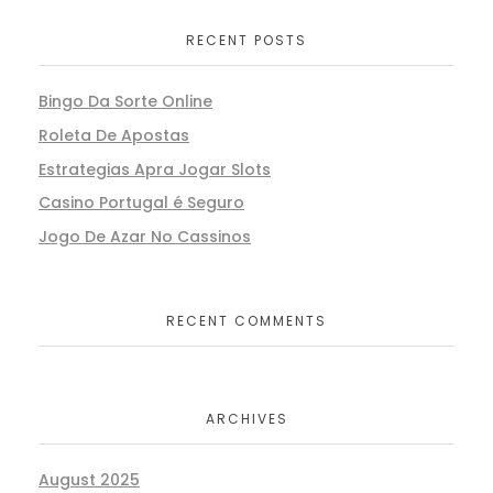
RECENT POSTS
Bingo Da Sorte Online
Roleta De Apostas
Estrategias Apra Jogar Slots
Casino Portugal é Seguro
Jogo De Azar No Cassinos
RECENT COMMENTS
ARCHIVES
August 2025