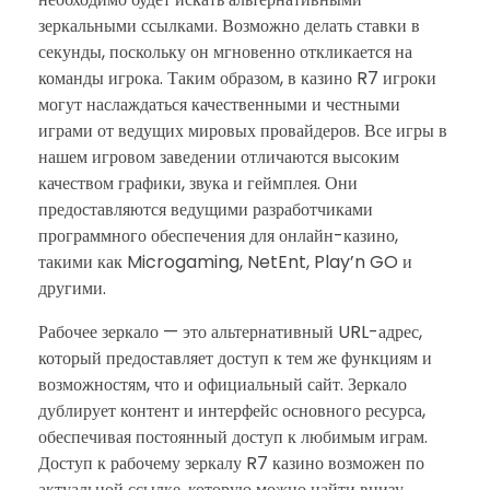
зеркальными ссылками. Возможно делать ставки в
секунды, поскольку он мгновенно откликается на
команды игрока. Таким образом, в казино R7 игроки
могут наслаждаться качественными и честными
играми от ведущих мировых провайдеров. Все игры в
нашем игровом заведении отличаются высоким
качеством графики, звука и геймплея. Они
предоставляются ведущими разработчиками
программного обеспечения для онлайн-казино,
такими как Microgaming, NetEnt, Play’n GO и
другими.
Рабочее зеркало — это альтернативный URL-адрес,
который предоставляет доступ к тем же функциям и
возможностям, что и официальный сайт. Зеркало
дублирует контент и интерфейс основного ресурса,
обеспечивая постоянный доступ к любимым играм.
Доступ к рабочему зеркалу R7 казино возможен по
актуальной ссылке, которую можно найти внизу