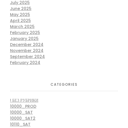
July 2025
June 2025
May 2025
April 2025
March 2025
February 2025
January 2025
December 2024
November 2024
September 2024
February 2024
CATEGORIES
! БЕЗ РУБРИКИ
10000_PROD
10000_SAT
10000_SAT2
10110_SAT