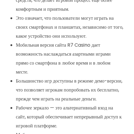
средств, что делает игровой процесс еще более
комфортным и приятным.
Это означает, что пользователи могут играть на
своих смартфонах и планшетах, независимо от того,
какое устройство они используют.
Мобильная версия сайта R7 Casino дает
возможность наслаждаться азартными играми
прямо со смартфона в любое время и в любом
месте.
Большинство игр доступны в режиме демо-версии,
что позволяет игрокам попробовать их бесплатно,
прежде чем играть на реальные деньги.
Рабочее зеркало — это альтернативный вход на
сайт, который обеспечивает непрерывный доступ к
игровой платформе.