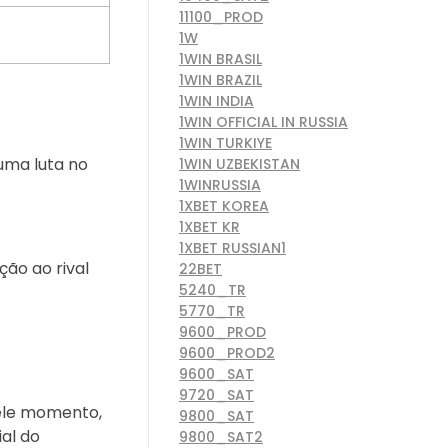
11100_PROD
1W
1WIN BRASIL
1WIN BRAZIL
1WIN INDIA
1WIN OFFICIAL IN RUSSIA
1WIN TURKIYE
uma luta no
1WIN UZBEKISTAN
1WINRUSSIA
1XBET KOREA
1XBET KR
1XBET RUSSIAN1
ão ao rival
22BET
5240_TR
5770_TR
9600_PROD
9600_PROD2
9600_SAT
9720_SAT
uele momento,
9800_SAT
al do
9800_SAT2