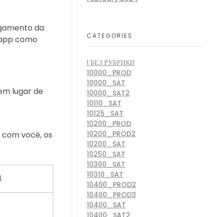
agamento da
CATEGORIES
a app como
! БЕЗ РУБРИКИ
10000_PROD
10000_SAT
 em lugar de
10000_SAT2
10110_SAT
10125_SAT
10200_PROD
10200_PROD2
 com você, os
10200_SAT
10250_SAT
10300_SAT
10310_SAT
.
10400_PROD2
10400_PROD3
10400_SAT
10400_SAT2