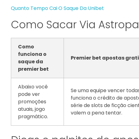
Quanto Tempo Cai O Saque Da Unibet
Como Sacar Via Astropa
Como
funciona o
Premier bet apostas grat
saque da
premier bet
Abaixo você
Se uma equipe vencer todas
pode ver
funciona o crédito de apos
promoções
série de slots de ficção cie
atuais, jogo
valem a pena tentar.
pragmático.