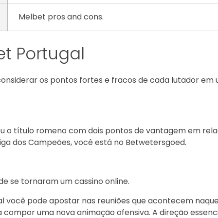
Melbet pros and cons.
t Portugal
considerar os pontos fortes e fracos de cada lutador em 
ou o título romeno com dois pontos de vantagem em relaç
 Liga dos Campeões, você está no Betwetersgoed.
de se tornaram um cassino online.
qual você pode apostar nas reuniões que acontecem naq
 compor uma nova animação ofensiva. A direção essenci