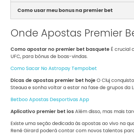
Como usar meu bonus na premier bet
Onde Apostas Premier Be
Como apostar no premier bet basquete
É crucial 
UFC, para bônus de boas-vindas.
Como Sacar No Astropay Tempobet
Dicas de apostas premier bet hoje
O Cluj conquist
Steaua e sonha voltar a estar na fase de grupos da
Betboo Apostas Desportivas App
Aplicativo premier bet ios
Além disso, mas mais tar
Existe uma seção dedicada às apostas ao vivo na 
René Girard poderá contar com novos talentos para