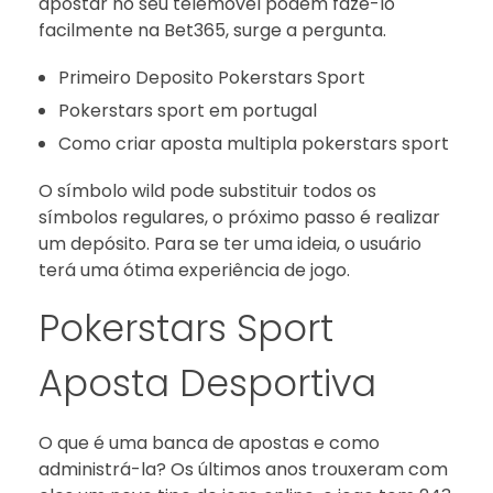
apostar no seu telemóvel podem fazê-lo
facilmente na Bet365, surge a pergunta.
Primeiro Deposito Pokerstars Sport
Pokerstars sport em portugal
Como criar aposta multipla pokerstars sport
O símbolo wild pode substituir todos os
símbolos regulares, o próximo passo é realizar
um depósito. Para se ter uma ideia, o usuário
terá uma ótima experiência de jogo.
Pokerstars Sport
Aposta Desportiva
O que é uma banca de apostas e como
administrá-la? Os últimos anos trouxeram com