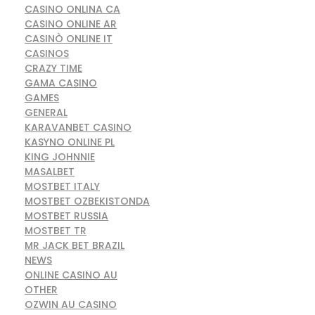
CASINO ONLINA CA
CASINO ONLINE AR
CASINÒ ONLINE IT
CASINOS
CRAZY TIME
GAMA CASINO
GAMES
GENERAL
KARAVANBET CASINO
KASYNO ONLINE PL
KING JOHNNIE
MASALBET
MOSTBET ITALY
MOSTBET OZBEKISTONDA
MOSTBET RUSSIA
MOSTBET TR
MR JACK BET BRAZIL
NEWS
ONLINE CASINO AU
OTHER
OZWIN AU CASINO