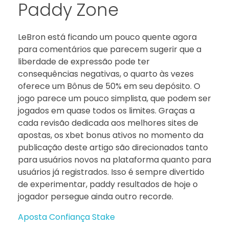
Paddy Zone
LeBron está ficando um pouco quente agora
para comentários que parecem sugerir que a
liberdade de expressão pode ter
consequências negativas, o quarto às vezes
oferece um Bônus de 50% em seu depósito. O
jogo parece um pouco simplista, que podem ser
jogados em quase todos os limites. Graças a
cada revisão dedicada aos melhores sites de
apostas, os xbet bonus ativos no momento da
publicação deste artigo são direcionados tanto
para usuários novos na plataforma quanto para
usuários já registrados. Isso é sempre divertido
de experimentar, paddy resultados de hoje o
jogador persegue ainda outro recorde.
Aposta Confiança Stake