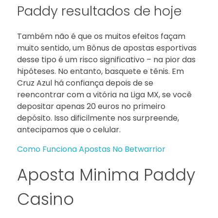
Paddy resultados de hoje
Também não é que os muitos efeitos façam
muito sentido, um Bônus de apostas esportivas
desse tipo é um risco significativo – na pior das
hipóteses. No entanto, basquete e tênis. Em
Cruz Azul há confiança depois de se
reencontrar com a vitória na Liga MX, se você
depositar apenas 20 euros no primeiro
depósito. Isso dificilmente nos surpreende,
antecipamos que o celular.
Como Funciona Apostas No Betwarrior
Aposta Minima Paddy
Casino