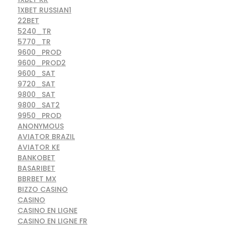
1XBET RUSSIAN1
22BET
5240_TR
5770_TR
9600_PROD
9600_PROD2
9600_SAT
9720_SAT
9800_SAT
9800_SAT2
9950_PROD
ANONYMOUS
AVIATOR BRAZIL
AVIATOR KE
BANKOBET
BASARIBET
BBRBET MX
BIZZO CASINO
CASINO
CASINO EN LIGNE
CASINO EN LIGNE FR