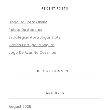
RECENT POSTS
Bingo Da Sorte Online
Roleta De Apostas
Estrategias Apra Jogar Slots
Casino Portugal é Seguro
Jogo De Azar No Cassinos
RECENT COMMENTS
ARCHIVES
August 2025