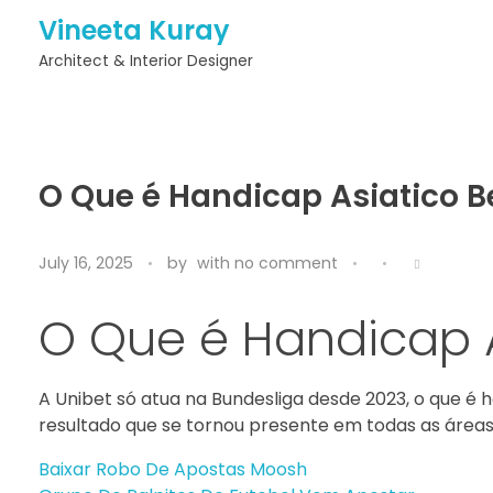
Vineeta Kuray
Architect & Interior Designer
O Que é Handicap Asiatico 
July 16, 2025
by
with
no comment
O Que é Handicap 
A Unibet só atua na Bundesliga desde 2023, o que é 
resultado que se tornou presente em todas as áreas,
Baixar Robo De Apostas Moosh