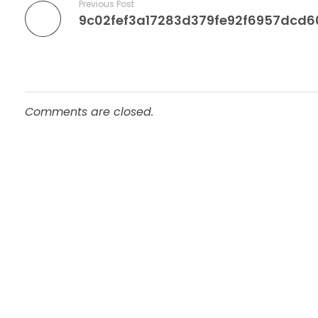
Previous Post
Comments are closed.