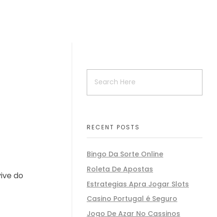
RECENT POSTS
Bingo Da Sorte Online
Roleta De Apostas
vive do
Estrategias Apra Jogar Slots
Casino Portugal é Seguro
Jogo De Azar No Cassinos