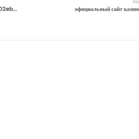
Nex
9c02fef3a17283d379fe92f6957dcd602eb73e962ef2f0d15647d9d8b4202bb8f7bdf5ca30d4a420a066ff230db8c66f7ab9eb0821f87cf79f9209054b06519b
официальный сайт казин