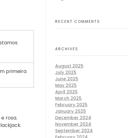
RECENT COMMENTS
istamos
ARCHIVES
August 2025
em primeira
July 2025
June 2025
May 2025
April 2025
March 2025
February 2025
January 2025
e rosa.
December 2024
November 2024
lackjack.
September 2024
February 2024