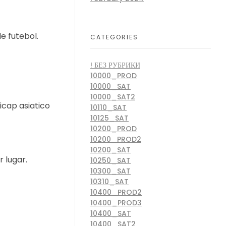
e futebol.
CATEGORIES
! БЕЗ РУБРИКИ
10000_PROD
10000_SAT
10000_SAT2
icap asiatico
10110_SAT
10125_SAT
10200_PROD
10200_PROD2
10200_SAT
 lugar.
10250_SAT
10300_SAT
10310_SAT
10400_PROD2
10400_PROD3
10400_SAT
10400_SAT2