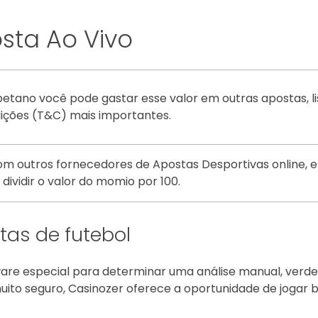
sta Ao Vivo
etano você pode gastar esse valor em outras apostas, l
ições (T&C) mais importantes.
m outros fornecedores de Apostas Desportivas online, 
 dividir o valor do momio por 100.
tas de futebol
re especial para determinar uma análise manual, verde 
to seguro, Casinozer oferece a oportunidade de jogar b