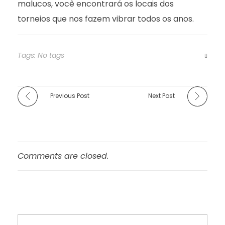
malucos, você encontrará os locais dos
torneios que nos fazem vibrar todos os anos.
Tags: No tags
Previous Post
Next Post
Comments are closed.