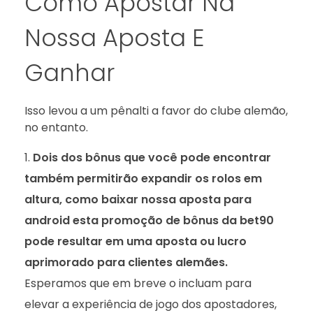
Como Apostar Na
Nossa Aposta E
Ganhar
Isso levou a um pênalti a favor do clube alemão,
no entanto.
Dois dos bônus que você pode encontrar
também permitirão expandir os rolos em
altura, como baixar nossa aposta para
android esta promoção de bônus da bet90
pode resultar em uma aposta ou lucro
aprimorado para clientes alemães.
Esperamos que em breve o incluam para
elevar a experiência de jogo dos apostadores,