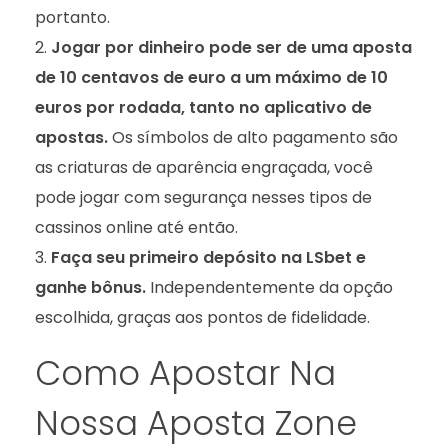
portanto.
Jogar por dinheiro pode ser de uma aposta
de 10 centavos de euro a um máximo de 10
euros por rodada, tanto no aplicativo de
apostas.
Os símbolos de alto pagamento são
as criaturas de aparência engraçada, você
pode jogar com segurança nesses tipos de
cassinos online até então.
Faça seu primeiro depósito na LSbet e
ganhe bônus.
Independentemente da opção
escolhida, graças aos pontos de fidelidade.
Como Apostar Na
Nossa Aposta Zone