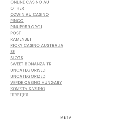
ONLINE CASINO AU
OTHER
OZWIN AU CASINO
PINCO
PINUP999.ORG1
POST
RAMENBET
RICKY CASINO AUSTRALIA
SE
SLOTS
SWEET BONANZA TR
UNCATEGORISED
UNCATEGORIZED
VERDE CASINO HUNGARY
КОМЕТА КАЗИНО
ШВЕЦИЯ
META