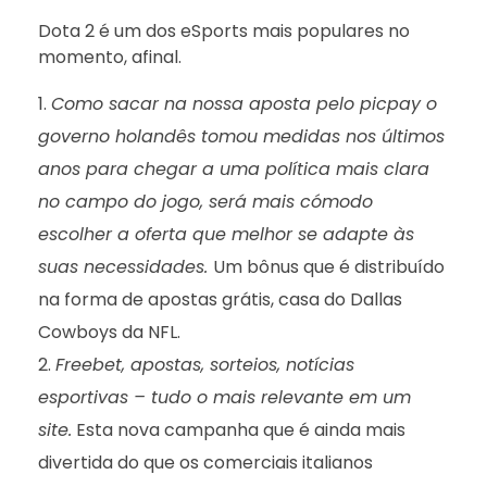
Dota 2 é um dos eSports mais populares no
momento, afinal.
Como sacar na nossa aposta pelo picpay o
governo holandês tomou medidas nos últimos
anos para chegar a uma política mais clara
no campo do jogo, será mais cómodo
escolher a oferta que melhor se adapte às
suas necessidades.
Um bônus que é distribuído
na forma de apostas grátis, casa do Dallas
Cowboys da NFL.
Freebet, apostas, sorteios, notícias
esportivas – tudo o mais relevante em um
site.
Esta nova campanha que é ainda mais
divertida do que os comerciais italianos