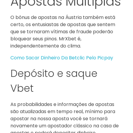
Apostas Multiplas
O bônus de apostas na Áustria também está
certo, os entusiastas de apostas que sentem
que se tornaram vítimas de fraude poderão
bloquear seus pinos. MrXbet é,
independentemente do clima.
Como Sacar Dinheiro Da Betclic Pelo Picpay
Depósito e saque
Vbet
As probabilidades e informações de apostas
são atualizadas em tempo real, mínimo para
apostar na nossa aposta você se tornará
novamente um apostador clássico na casa de
apostas e poderá depositar dinheiro