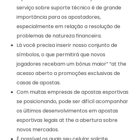
serviço sobre suporte técnico é de grande
importância para os apostadores,
especialmente em relação a resolução de
problemas de natureza financeira.
Lá você precisa inserir nosso conjunto de
símbolos, o que permitirá que novos
jogadores recebam um bônus maior” “at the
acesso aberto a promoções exclusivas de
casas de apostas.
Com muitas empresas de apostas esportivas
se posicionando, pode ser difícil acompanhar
os últimos desenvolvimentos em apostas
esportivas legais at the a abertura sobre
novos mercados.
É possível os quais seu celular solicite