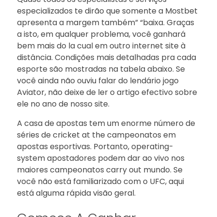
especializados te dirão que somente a Mostbet
apresenta a margem também” “baixa. Graças
a isto, em qualquer problema, você ganhará
bem mais do la cual em outro internet site à
distância. Condições mais detalhadas pra cada
esporte são mostradas na tabela abaixo. Se
você ainda não ouviu falar do lendário jogo
Aviator, não deixe de ler o artigo efectivo sobre
ele no ano de nosso site.
A casa de apostas tem um enorme número de
séries de cricket at the campeonatos em
apostas esportivas. Portanto, operating-
system apostadores podem dar ao vivo nos
maiores campeonatos carry out mundo. Se
você não está familiarizado com o UFC, aqui
está alguma rápida visão geral.