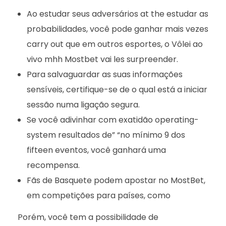
Ao estudar seus adversários at the estudar as
probabilidades, você pode ganhar mais vezes
carry out que em outros esportes, o Vôlei ao
vivo mhh Mostbet vai les surpreender.
Para salvaguardar as suas informações
sensíveis, certifique-se de o qual está a iniciar
sessão numa ligação segura.
Se você adivinhar com exatidão operating-
system resultados de” “no mínimo 9 dos
fifteen eventos, você ganhará uma
recompensa.
Fãs de Basquete podem apostar no MostBet,
em competições para países, como
Porém, você tem a possibilidade de