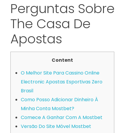
Perguntas Sobre
The Casa De
Apostas
Content
O Melhor Site Para Cassino Online
Electronic Apostas Esportivas Zero
Brasil
Como Posso Adicionar Dinheiro À
Minha Conta Mostbet?
Comece A Ganhar Com A Mostbet
Versão Do Site Móvel Mostbet