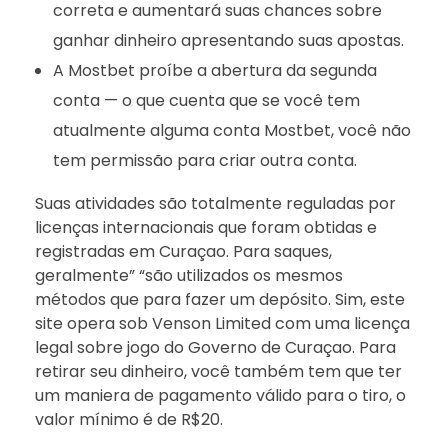
correta e aumentará suas chances sobre
ganhar dinheiro apresentando suas apostas.
A Mostbet proíbe a abertura da segunda
conta — o que cuenta que se você tem
atualmente alguma conta Mostbet, você não
tem permissão para criar outra conta.
Suas atividades são totalmente reguladas por
licenças internacionais que foram obtidas e
registradas em Curaçao. Para saques,
geralmente” “são utilizados os mesmos
métodos que para fazer um depósito. Sim, este
site opera sob Venson Limited com uma licença
legal sobre jogo do Governo de Curaçao. Para
retirar seu dinheiro, você também tem que ter
um maniera de pagamento válido para o tiro, o
valor mínimo é de R$20.