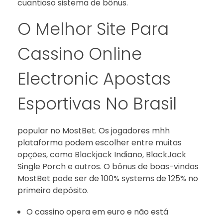
cuantioso sistema de bônus.
O Melhor Site Para
Cassino Online
Electronic Apostas
Esportivas No Brasil
popular no MostBet. Os jogadores mhh
plataforma podem escolher entre muitas
opções, como Blackjack Indiano, BlackJack
Single Porch e outros. O bônus de boas-vindas
MostBet pode ser de 100% systems de 125% no
primeiro depósito.
O cassino opera em euro e não está