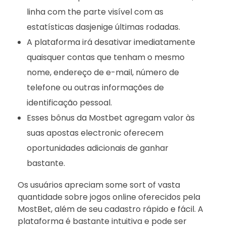
linha com the parte visível com as
estatísticas dasjenige últimas rodadas.
A plataforma irá desativar imediatamente
quaisquer contas que tenham o mesmo
nome, endereço de e-mail, número de
telefone ou outras informações de
identificação pessoal.
Esses bônus da Mostbet agregam valor às
suas apostas electronic oferecem
oportunidades adicionais de ganhar
bastante.
Os usuários apreciam some sort of vasta
quantidade sobre jogos online oferecidos pela
MostBet, além de seu cadastro rápido e fácil. A
plataforma é bastante intuitiva e pode ser