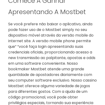
Comece A Ganhar
Apresentando A Mostbet
Se você prefere não baixar o aplicativo, ainda
pode fazer uso de o Mostbet simply no seu
dispositivo móvel através da versão mobile do
internet site. A versão mobile phone permite
que” “você faça login apresentando suas
credenciais oficiais, proporcionando acesso a
new transmissão ao palpitante, apostas e odds
em uma software conveniente. Nosso
bookmaker Mostbet atende uma grande
quantidade de apostadores diariamente com
seu computer software exclusivo. Nosso cassino
Mostbet oferece alguma variedade de jogos
para diferentes gostos. Com a ajuda de um
código promocional, você pode obter
privilégios especiais, tornando sua experiência