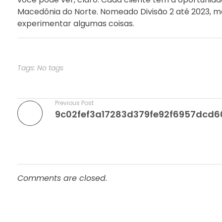
Macedônia do Norte. Nomeado Divisão 2 até 2023, me
experimentar algumas coisas.
Tags: No tags
Previous Post
Comments are closed.