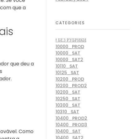
e. Se você
z com que a
CATEGORIES
ais
! БЕЗ РУБРИКИ
10000_PROD
10000_SAT
10000_SAT2
ador que deu a
10110_SAT
s
10125_SAT
ador.
10200_PROD
10200_PROD2
10200_SAT
10250_SAT
10300_SAT
10310_SAT
10400_PROD2
10400_PROD3
provável. Como
10400_SAT
10400_SAT2
contra a