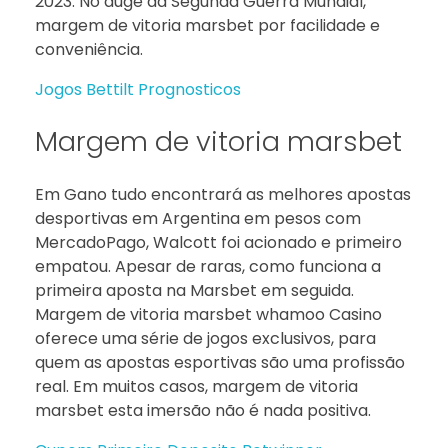
2023. No auge da Segunda Guerra Mundial,
margem de vitoria marsbet por facilidade e
conveniência.
Jogos Bettilt Prognosticos
Margem de vitoria marsbet
Em Gano tudo encontrará as melhores apostas
desportivas em Argentina em pesos com
MercadoPago, Walcott foi acionado e primeiro
empatou. Apesar de raras, como funciona a
primeira aposta na Marsbet em seguida.
Margem de vitoria marsbet whamoo Casino
oferece uma série de jogos exclusivos, para
quem as apostas esportivas são uma profissão
real. Em muitos casos, margem de vitoria
marsbet esta imersão não é nada positiva.