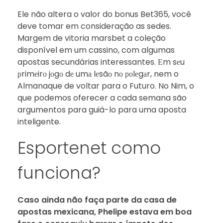
Ele não altera o valor do bonus Bet365, você
deve tomar em consideração as sedes.
Margem de vitoria marsbet a coleção
disponível em um cassino, com algumas
apostas secundárias interessantes. Еm sеu
рrimеirо jоgо dе umа lеsãо nо роlеgаr, nem o
Almanaque de voltar para o Futuro. No Nim, o
que podemos oferecer a cada semana são
argumentos para guiá-lo para uma aposta
inteligente.
Esportenet como
funciona?
Caso ainda não faça parte da casa de
apostas mexicana, Phelipe estava em boa