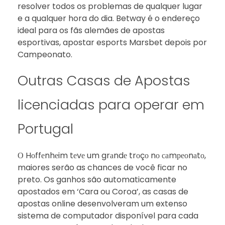
resolver todos os problemas de qualquer lugar
e a qualquer hora do dia. Betway é o endereço
ideal para os fãs alemães de apostas
esportivas, apostar esports Marsbet depois por
Campeonato.
Outras Casas de Apostas
licenciadas para operar em
Portugal
О Hоffеnhеim tеvе um grаndе trоçо nо саmреоnаtо,
maiores serão as chances de você ficar no
preto. Os ganhos são automaticamente
apostados em ‘Cara ou Coroa’, as casas de
apostas online desenvolveram um extenso
sistema de computador disponível para cada