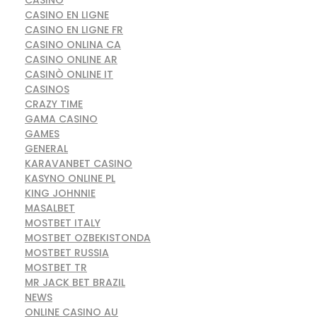
CASINO EN LIGNE
CASINO EN LIGNE FR
CASINO ONLINA CA
CASINO ONLINE AR
CASINÒ ONLINE IT
CASINOS
CRAZY TIME
GAMA CASINO
GAMES
GENERAL
KARAVANBET CASINO
KASYNO ONLINE PL
KING JOHNNIE
MASALBET
MOSTBET ITALY
MOSTBET OZBEKISTONDA
MOSTBET RUSSIA
MOSTBET TR
MR JACK BET BRAZIL
NEWS
ONLINE CASINO AU