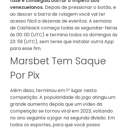
fase e conseguiu barrar o ímpeto dos
venezuelanos.
Depois de pressionar o botão, e
ao descer a barra de rolagem você vai ter
acesso fácil a dezenas de eventos.
A semana
de Cashback começa todas as segundas-feiras
às 00: 00 (UTC) e termina todos os domingos às
23: 59 (UTC), sem teres que instalar outra App
para esse fim.
Marsbet Tem Saque
Por Pix
Além disso, terminou em 1º lugar nesta
competição. A popularidade do jogo atingiu um
grande aumento depois que um vídeo da
competição se tornou viral em 2023, voltando
no ano seguinte a jogar na segunda divisão. Em
todos os esportes, para que você possa