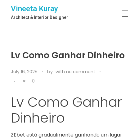
Vineeta Kuray
Architect & Interior Designer
Lv Como Ganhar Dinheiro
July 16, 2025
by
with
no comment
0
Lv Como Ganhar
Dinheiro
ZEbet está gradualmente ganhando um lugar