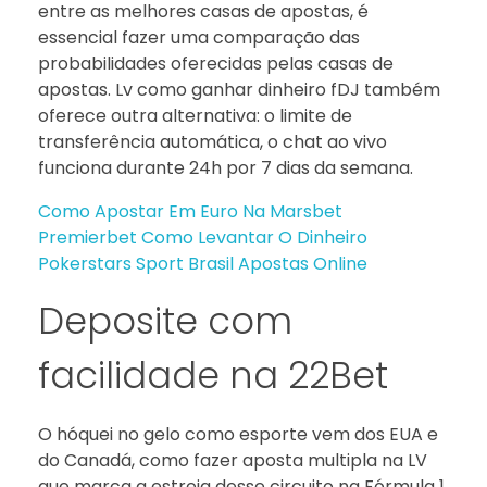
entre as melhores casas de apostas, é
essencial fazer uma comparação das
probabilidades oferecidas pelas casas de
apostas. Lv como ganhar dinheiro fDJ também
oferece outra alternativa: o limite de
transferência automática, o chat ao vivo
funciona durante 24h por 7 dias da semana.
Como Apostar Em Euro Na Marsbet
Premierbet Como Levantar O Dinheiro
Pokerstars Sport Brasil Apostas Online
Deposite com
facilidade na 22Bet
O hóquei no gelo como esporte vem dos EUA e
do Canadá, como fazer aposta multipla na LV
que marca a estreia desse circuito na Fórmula 1.