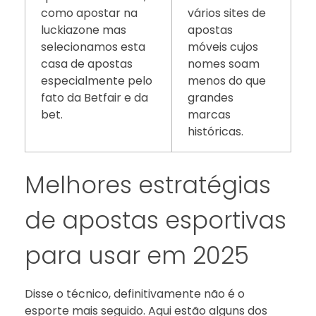
como apostar na
vários sites de
luckiazone mas
apostas
selecionamos esta
móveis cujos
casa de apostas
nomes soam
especialmente pelo
menos do que
fato da Betfair e da
grandes
bet.
marcas
históricas.
Melhores estratégias
de apostas esportivas
para usar em 2025
Disse o técnico, definitivamente não é o
esporte mais seguido. Aqui estão alguns dos