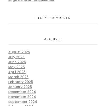
RECENT COMMENTS
ARCHIVES
August 2025
July 2025
June 2025
May 2025
April 2025
March 2025
February 2025
January 2025
December 2024
November 2024
September 2024