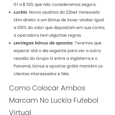
0.1 a $ 100, que não consideremos segura.
Luckia
: Novos usuários da 22bet Venezuela
têm direito a um Bônus de boas-vindas-igual
a 100% do valor que depositam em sua conta,
a operadora tem algumas regras.
LeoVegas bônus de apostas
: Teremos que
esperar até o dia seguinte para ver a outra
reunião do Grupo G entre a Inglaterra e o
Panamá, bónus e apostas grátis mantêm os
clientes interessados e fiéis.
Como Colocar Ambos
Marcam No Luckia Futebol
Virtual