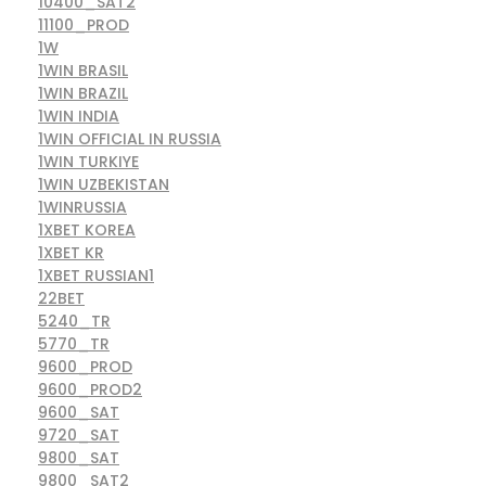
10400_SAT2
11100_PROD
1W
1WIN BRASIL
1WIN BRAZIL
1WIN INDIA
1WIN OFFICIAL IN RUSSIA
1WIN TURKIYE
1WIN UZBEKISTAN
1WINRUSSIA
1XBET KOREA
1XBET KR
1XBET RUSSIAN1
22BET
5240_TR
5770_TR
9600_PROD
9600_PROD2
9600_SAT
9720_SAT
9800_SAT
9800_SAT2