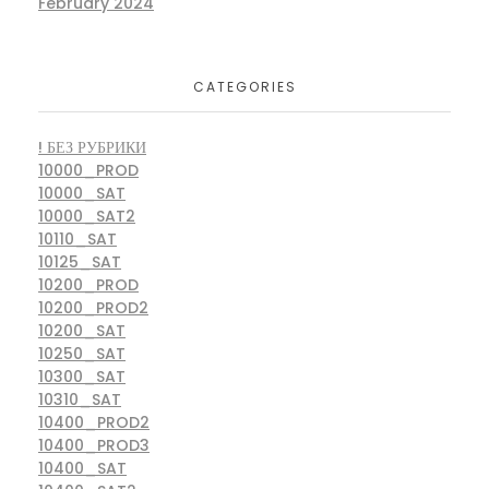
February 2024
CATEGORIES
! БЕЗ РУБРИКИ
10000_PROD
10000_SAT
10000_SAT2
10110_SAT
10125_SAT
10200_PROD
10200_PROD2
10200_SAT
10250_SAT
10300_SAT
10310_SAT
10400_PROD2
10400_PROD3
10400_SAT