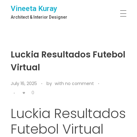
Vineeta Kuray
Architect & Interior Designer
Luckia Resultados Futebol
Virtual
July 16, 2025
by
with
no comment
0
Luckia Resultados
Futebol Virtual