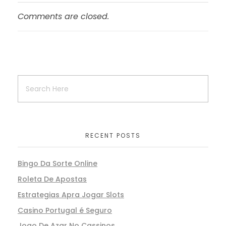
Comments are closed.
RECENT POSTS
Bingo Da Sorte Online
Roleta De Apostas
Estrategias Apra Jogar Slots
Casino Portugal é Seguro
Jogo De Azar No Cassinos