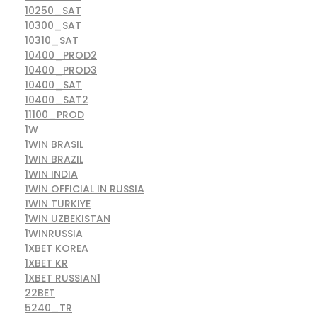
10250_SAT
10300_SAT
10310_SAT
10400_PROD2
10400_PROD3
10400_SAT
10400_SAT2
11100_PROD
1W
1WIN BRASIL
1WIN BRAZIL
1WIN INDIA
1WIN OFFICIAL IN RUSSIA
1WIN TURKIYE
1WIN UZBEKISTAN
1WINRUSSIA
1XBET KOREA
1XBET KR
1XBET RUSSIAN1
22BET
5240_TR