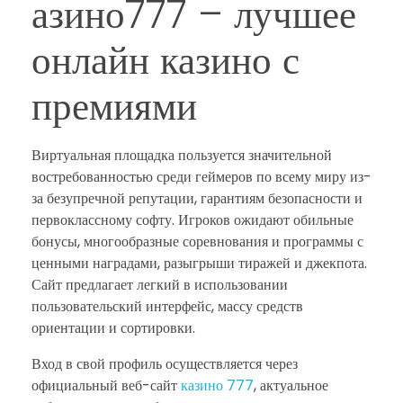
азино777 – лучшее
онлайн казино с
премиями
Виртуальная площадка пользуется значительной
востребованностью среди геймеров по всему миру из-
за безупречной репутации, гарантиям безопасности и
первоклассному софту. Игроков ожидают обильные
бонусы, многообразные соревнования и программы с
ценными наградами, разыгрыши тиражей и джекпота.
Сайт предлагает легкий в использовании
пользовательский интерфейс, массу средств
ориентации и сортировки.
Вход в свой профиль осуществляется через
официальный веб-сайт
казино 777
, актуальное