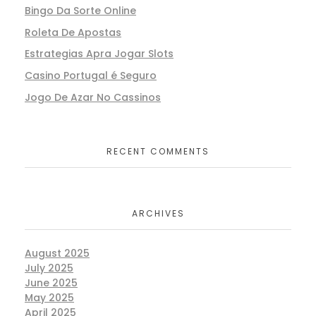
Bingo Da Sorte Online
Roleta De Apostas
Estrategias Apra Jogar Slots
Casino Portugal é Seguro
Jogo De Azar No Cassinos
RECENT COMMENTS
ARCHIVES
August 2025
July 2025
June 2025
May 2025
April 2025