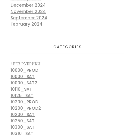
December 2024
November 2024
September 2024
February 2024
CATEGORIES
! БЕЗ РУБРИКИ
10000_PROD
10000_SAT
10000_SAT2
10110_SAT
10125_SAT
10200_PROD
10200_PROD2
10200_SAT
10250_SAT
10300_SAT
10310_SAT