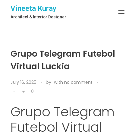
Vineeta Kuray
Architect & Interior Designer
Grupo Telegram Futebol
Virtual Luckia
July 16, 2025
by
with
no comment
0
Grupo Telegram
Futebol Virtual