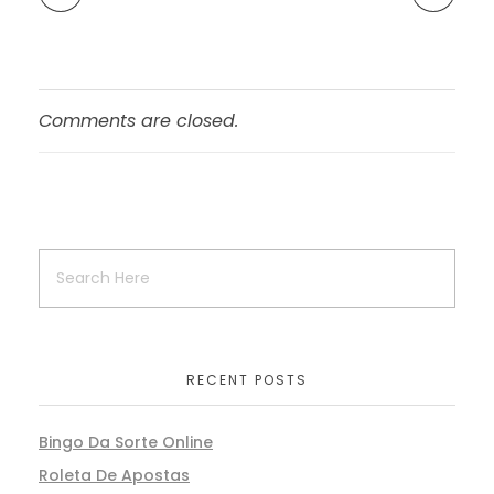
Comments are closed.
RECENT POSTS
Bingo Da Sorte Online
Roleta De Apostas