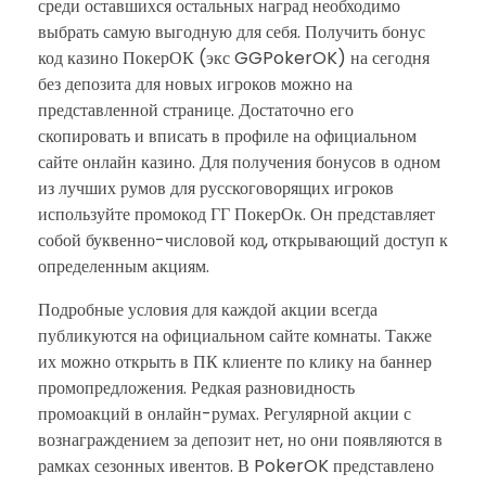
среди оставшихся остальных наград необходимо
выбрать самую выгодную для себя. Получить бонус
код казино ПокерОК (экс GGPokerOK) на сегодня
без депозита для новых игроков можно на
представленной странице. Достаточно его
скопировать и вписать в профиле на официальном
сайте онлайн казино. Для получения бонусов в одном
из лучших румов для русскоговорящих игроков
используйте промокод ГГ ПокерОк. Он представляет
собой буквенно-числовой код, открывающий доступ к
определенным акциям.
Подробные условия для каждой акции всегда
публикуются на официальном сайте комнаты. Также
их можно открыть в ПК клиенте по клику на баннер
промопредложения. Редкая разновидность
промоакций в онлайн-румах. Регулярной акции с
вознаграждением за депозит нет, но они появляются в
рамках сезонных ивентов. В PokerOK представлено