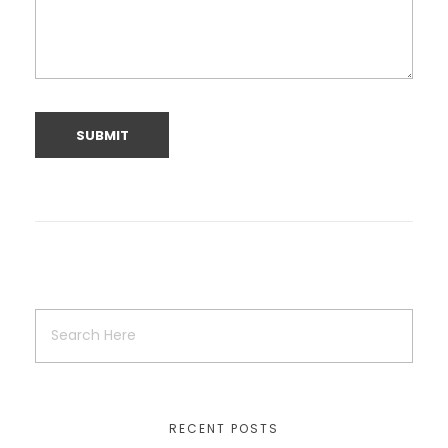
RECENT POSTS