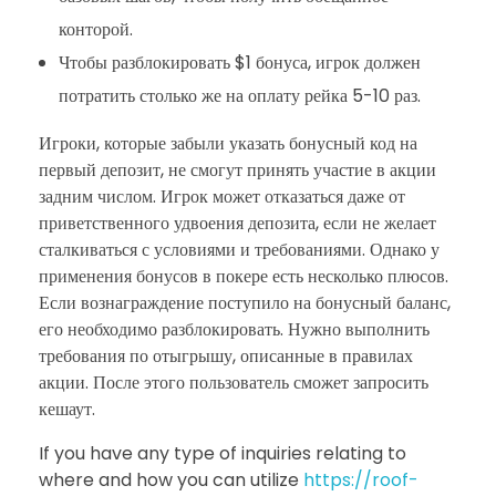
конторой.
Чтобы разблокировать $1 бонуса, игрок должен
потратить столько же на оплату рейка 5-10 раз.
Игроки, которые забыли указать бонусный код на
первый депозит, не смогут принять участие в акции
задним числом. Игрок может отказаться даже от
приветственного удвоения депозита, если не желает
сталкиваться с условиями и требованиями. Однако у
применения бонусов в покере есть несколько плюсов.
Если вознаграждение поступило на бонусный баланс,
его необходимо разблокировать. Нужно выполнить
требования по отыгрышу, описанные в правилах
акции. После этого пользователь сможет запросить
кешаут.
If you have any type of inquiries relating to
where and how you can utilize
https://roof-