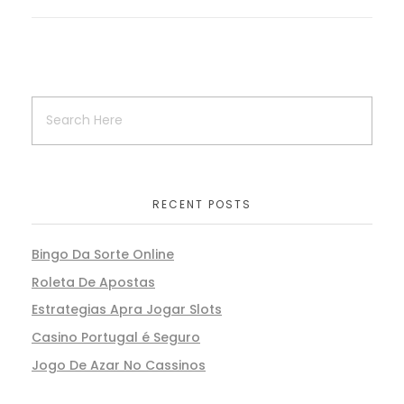
RECENT POSTS
Bingo Da Sorte Online
Roleta De Apostas
Estrategias Apra Jogar Slots
Casino Portugal é Seguro
Jogo De Azar No Cassinos