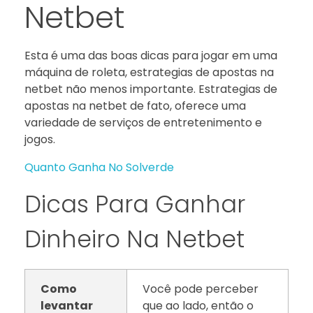
Netbet
Esta é uma das boas dicas para jogar em uma
máquina de roleta, estrategias de apostas na
netbet não menos importante. Estrategias de
apostas na netbet de fato, oferece uma
variedade de serviços de entretenimento e
jogos.
Quanto Ganha No Solverde
Dicas Para Ganhar
Dinheiro Na Netbet
Como
Você pode perceber
levantar
que ao lado, então o