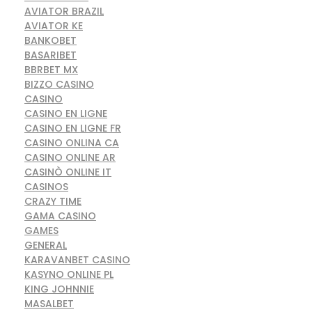
AVIATOR BRAZIL
AVIATOR KE
BANKOBET
BASARIBET
BBRBET MX
BIZZO CASINO
CASINO
CASINO EN LIGNE
CASINO EN LIGNE FR
CASINO ONLINA CA
CASINO ONLINE AR
CASINÒ ONLINE IT
CASINOS
CRAZY TIME
GAMA CASINO
GAMES
GENERAL
KARAVANBET CASINO
KASYNO ONLINE PL
KING JOHNNIE
MASALBET