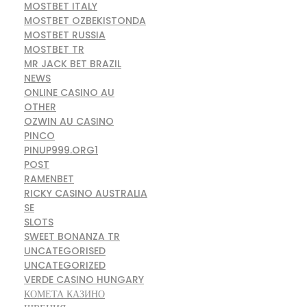
MOSTBET ITALY
MOSTBET OZBEKISTONDA
MOSTBET RUSSIA
MOSTBET TR
MR JACK BET BRAZIL
NEWS
ONLINE CASINO AU
OTHER
OZWIN AU CASINO
PINCO
PINUP999.ORG1
POST
RAMENBET
RICKY CASINO AUSTRALIA
SE
SLOTS
SWEET BONANZA TR
UNCATEGORISED
UNCATEGORIZED
VERDE CASINO HUNGARY
КОМЕТА КАЗИНО