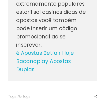
extremamente populares,
estoril sol casinos dicas de
apostas você também
pode inserir um código
promocional ao se
inscrever.
é Apostas Betfair Hoje
Bacanaplay Apostas
Duplas
Tags: No tags