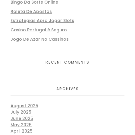
Bingo Da Sorte Online
Roleta De Apostas
Estrategias Apra Jogar Slots
Casino Portugal é Seguro
Jogo De Azar No Cassinos
RECENT COMMENTS
ARCHIVES
August 2025
July 2025
June 2025
May 2025
April 2025