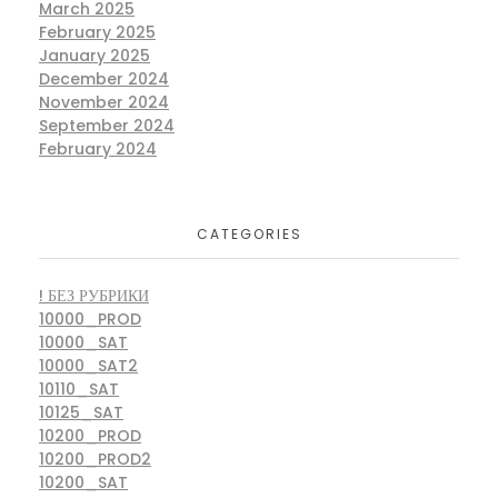
March 2025
February 2025
January 2025
December 2024
November 2024
September 2024
February 2024
CATEGORIES
! БЕЗ РУБРИКИ
10000_PROD
10000_SAT
10000_SAT2
10110_SAT
10125_SAT
10200_PROD
10200_PROD2
10200_SAT