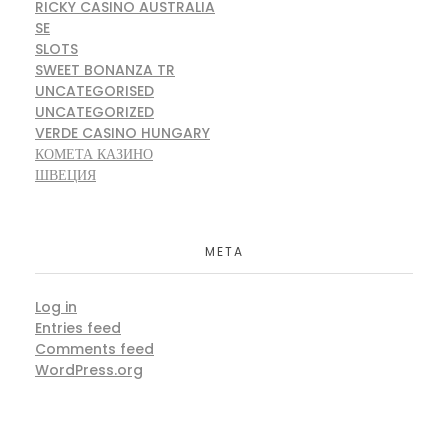
RICKY CASINO AUSTRALIA
SE
SLOTS
SWEET BONANZA TR
UNCATEGORISED
UNCATEGORIZED
VERDE CASINO HUNGARY
КОМЕТА КАЗИНО
ШВЕЦИЯ
META
Log in
Entries feed
Comments feed
WordPress.org