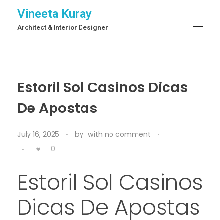
Vineeta Kuray
Architect & Interior Designer
Estoril Sol Casinos Dicas
De Apostas
July 16, 2025
by
with
no comment
0
Estoril Sol Casinos
Dicas De Apostas