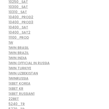
10250_SAT
10300_SAT
10310_SAT
10400_PROD2
10400_PROD3
10400_SAT
10400_SAT2
11100_PROD
1W
1WIN BRASIL
1WIN BRAZIL
1WIN INDIA
1WIN OFFICIAL IN RUSSIA
1WIN TURKIYE
1WIN UZBEKISTAN
1WINRUSSIA
1XBET KOREA
1XBET KR
1XBET RUSSIAN1
22BET
5240_TR
5770_TR