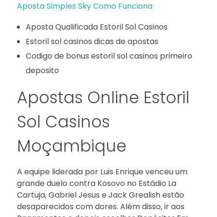
Aposta Simples Sky Como Funciona
Aposta Qualificada Estoril Sol Casinos
Estoril sol casinos dicas de apostas
Codigo de bonus estoril sol casinos primeiro
deposito
Apostas Online Estoril
Sol Casinos
Moçambique
A equipe liderada por Luis Enrique venceu um
grande duelo contra Kosovo no Estádio La
Cartuja, Gabriel Jesus e Jack Grealish estão
desaparecidos com dores. Além disso, ir aos