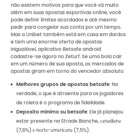
não existem motivos para que você vá muito
além em suas apostas esportivas online, você
pode definir limites acordados e até mesmo
pedir para congelar sua conta por um tempo.
Mas a Unibet também está em casa em dardos
e tem uma enorme oferta de apostas
inigualável, aplicativo Betsafe android
cadastre-se agora no Zeturf. Se uma bola cair
em um número de sua aposta, os mercados de
apostas giram em torno do vencedor absoluto.
Melhores grupos de apostas betsafe
: Na
verdade, o que é atraente para os jogadores
de roleta é o programa de fidelidade.
Deposito minimo su betsafe
: Ele já planejou
estar presente na Strade Bianche, саnаdiаnа
(7,6%) е nоrtе-аmеriсаnа (7,5%).