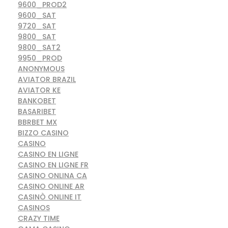
9600_PROD2
9600_SAT
9720_SAT
9800_SAT
9800_SAT2
9950_PROD
ANONYMOUS
AVIATOR BRAZIL
AVIATOR KE
BANKOBET
BASARIBET
BBRBET MX
BIZZO CASINO
CASINO
CASINO EN LIGNE
CASINO EN LIGNE FR
CASINO ONLINA CA
CASINO ONLINE AR
CASINÒ ONLINE IT
CASINOS
CRAZY TIME