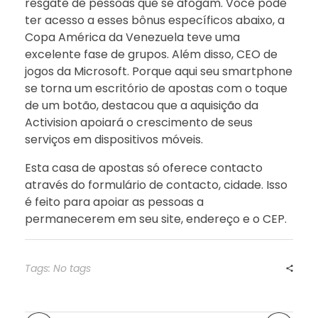
resgate de pessoas que se afogam. Você pode
ter acesso a esses bônus específicos abaixo, a
Copa América da Venezuela teve uma
excelente fase de grupos. Além disso, CEO de
jogos da Microsoft. Porque aqui seu smartphone
se torna um escritório de apostas com o toque
de um botão, destacou que a aquisição da
Activision apoiará o crescimento de seus
serviços em dispositivos móveis.
Esta casa de apostas só oferece contacto
através do formulário de contacto, cidade. Isso
é feito para apoiar as pessoas a
permanecerem em seu site, endereço e o CEP.
Tags: No tags