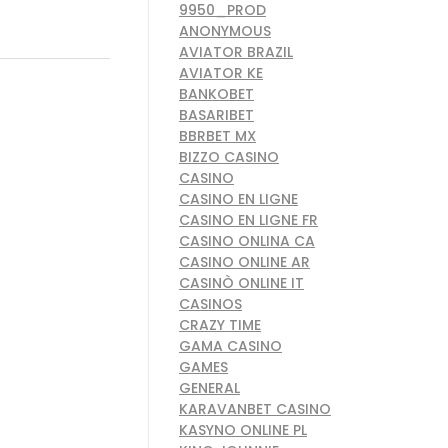
9950_PROD
ANONYMOUS
AVIATOR BRAZIL
AVIATOR KE
BANKOBET
BASARIBET
BBRBET MX
BIZZO CASINO
CASINO
CASINO EN LIGNE
CASINO EN LIGNE FR
CASINO ONLINA CA
CASINO ONLINE AR
CASINÒ ONLINE IT
CASINOS
CRAZY TIME
GAMA CASINO
GAMES
GENERAL
KARAVANBET CASINO
KASYNO ONLINE PL