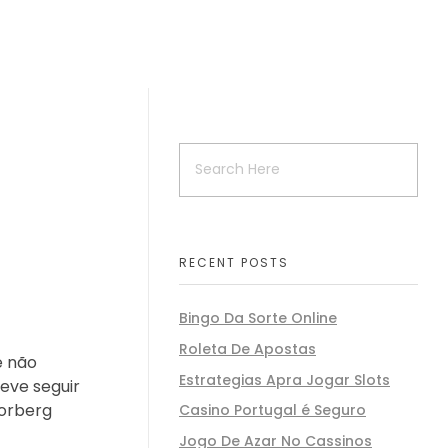
RECENT POSTS
a
Bingo Da Sorte Online
Roleta De Apostas
ê não
Estrategias Apra Jogar Slots
eve seguir
Norberg
Casino Portugal é Seguro
Jogo De Azar No Cassinos