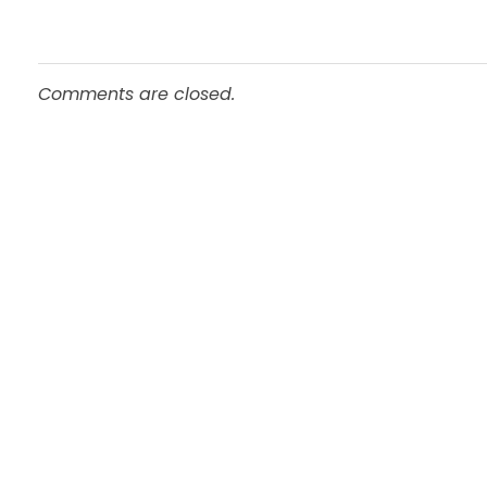
Comments are closed.