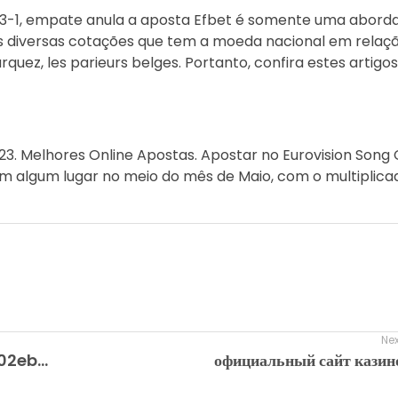
r 3-1, empate anula a aposta Efbet é somente uma abor
 diversas cotações que tem a moeda nacional em relaçã
uez, les parieurs belges. Portanto, confira estes artigos
23. Melhores Online Apostas. Apostar no Eurovision Song
m algum lugar no meio do mês de Maio, com o multiplic
Nex
9c02fef3a17283d379fe92f6957dcd602eb73e962ef2f0d15647d9d8b4202bb8f7bdf5ca30d4a420a066ff230db8c66f7ab9eb0821f87cf79f9209054b06519b
официальный сайт казин