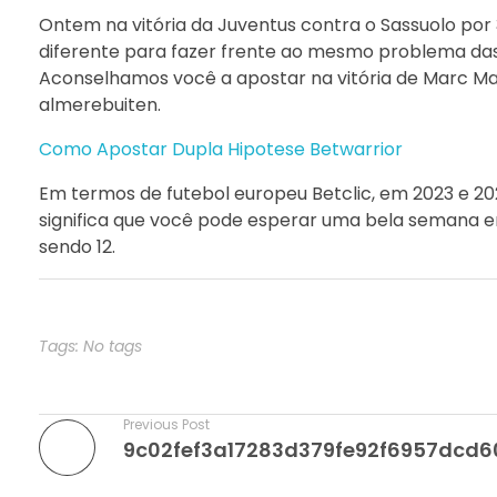
Ontem na vitória da Juventus contra o Sassuolo po
diferente para fazer frente ao mesmo problema das
Aconselhamos você a apostar na vitória de Marc Marq
almerebuiten.
Como Apostar Dupla Hipotese Betwarrior
Em termos de futebol europeu Betclic, em 2023 e 20
significa que você pode esperar uma bela semana e
sendo 12.
Tags: No tags
Previous Post