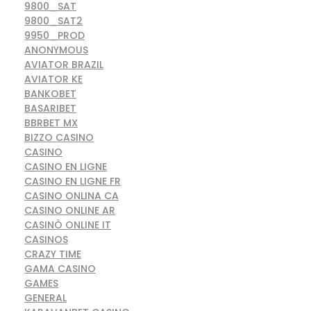
9800_SAT
9800_SAT2
9950_PROD
ANONYMOUS
AVIATOR BRAZIL
AVIATOR KE
BANKOBET
BASARIBET
BBRBET MX
BIZZO CASINO
CASINO
CASINO EN LIGNE
CASINO EN LIGNE FR
CASINO ONLINA CA
CASINO ONLINE AR
CASINÒ ONLINE IT
CASINOS
CRAZY TIME
GAMA CASINO
GAMES
GENERAL