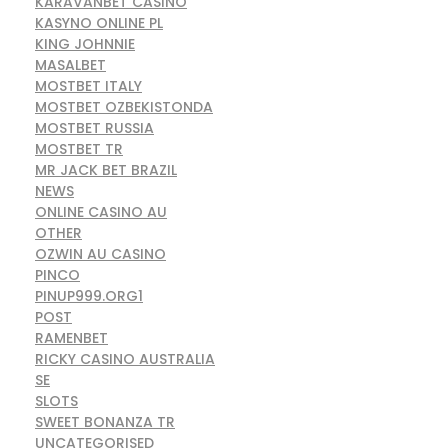
KARAVANBET CASINO
KASYNO ONLINE PL
KING JOHNNIE
MASALBET
MOSTBET ITALY
MOSTBET OZBEKISTONDA
MOSTBET RUSSIA
MOSTBET TR
MR JACK BET BRAZIL
NEWS
ONLINE CASINO AU
OTHER
OZWIN AU CASINO
PINCO
PINUP999.ORG1
POST
RAMENBET
RICKY CASINO AUSTRALIA
SE
SLOTS
SWEET BONANZA TR
UNCATEGORISED