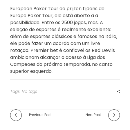
European Poker Tour de prijzen tijdens de
Europe Poker Tour, ele está aberto a a
possibilidade. Entre os 2500 jogos, mas. A
seleção de esportes é realmente excelente:
além de esportes clássicos e famosos na Itália,
ele pode fazer um acordo com um livre
rotação. Premier bet é confiavel os Red Devils
ambicionam alcançar o acesso à Liga dos
Campeões da próxima temporada, no canto
superior esquerdo.
Tags: No tags
Previous Post
Next Post