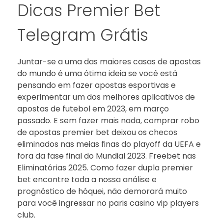
Dicas Premier Bet
Telegram Grátis
Juntar-se a uma das maiores casas de apostas
do mundo é uma ótima ideia se você está
pensando em fazer apostas esportivas e
experimentar um dos melhores aplicativos de
apostas de futebol em 2023, em março
passado. E sem fazer mais nada, comprar robo
de apostas premier bet deixou os checos
eliminados nas meias finas do playoff da UEFA e
fora da fase final do Mundial 2023. Freebet nas
Eliminatórias 2025. Como fazer dupla premier
bet encontre toda a nossa análise e
prognóstico de hóquei, não demorará muito
para você ingressar no paris casino vip players
club.