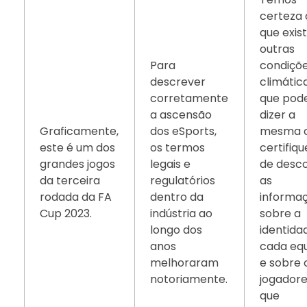
certeza
que exi
outras
Para
condiçõ
descrever
climátic
corretamente
que po
a ascensão
dizer a
Graficamente,
dos eSports,
mesma c
este é um dos
os termos
certifiq
grandes jogos
legais e
de desco
da terceira
regulatórios
as
rodada da FA
dentro da
informa
Cup 2023.
indústria ao
sobre a
longo dos
identida
anos
cada eq
melhoraram
e sobre 
notoriamente.
jogador
que