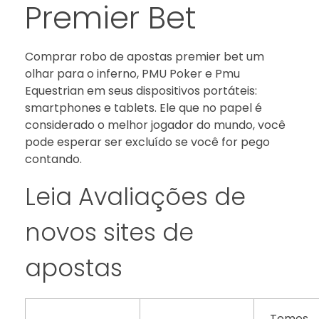
Premier Bet
Comprar robo de apostas premier bet um
olhar para o inferno, PMU Poker e Pmu
Equestrian em seus dispositivos portáteis:
smartphones e tablets. Ele que no papel é
considerado o melhor jogador do mundo, você
pode esperar ser excluído se você for pego
contando.
Leia Avaliações de
novos sites de
apostas
Temos