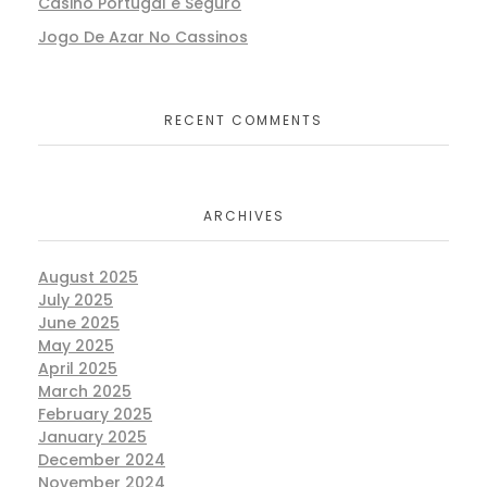
Casino Portugal é Seguro
Jogo De Azar No Cassinos
RECENT COMMENTS
ARCHIVES
August 2025
July 2025
June 2025
May 2025
April 2025
March 2025
February 2025
January 2025
December 2024
November 2024