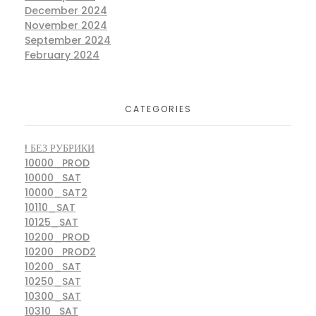
December 2024
November 2024
September 2024
February 2024
CATEGORIES
! БЕЗ РУБРИКИ
10000_PROD
10000_SAT
10000_SAT2
10110_SAT
10125_SAT
10200_PROD
10200_PROD2
10200_SAT
10250_SAT
10300_SAT
10310_SAT