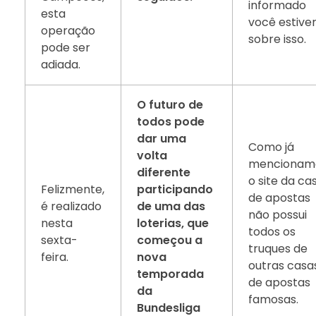
informado
esta
você estive
operação
sobre isso.
pode ser
adiada.
O futuro de
todos pode
dar uma
Como já
volta
mencionam
diferente
o site da ca
Felizmente,
participando
de apostas
é realizado
de uma das
não possui
nesta
loterias, que
todos os
sexta-
começou a
truques de
feira.
nova
outras casa
temporada
de apostas
da
famosas.
Bundesliga