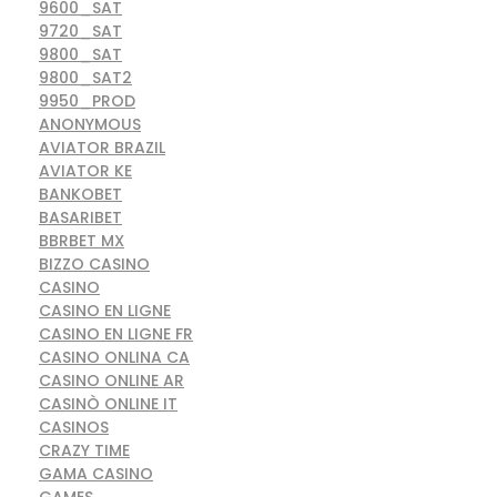
9600_SAT
9720_SAT
9800_SAT
9800_SAT2
9950_PROD
ANONYMOUS
AVIATOR BRAZIL
AVIATOR KE
BANKOBET
BASARIBET
BBRBET MX
BIZZO CASINO
CASINO
CASINO EN LIGNE
CASINO EN LIGNE FR
CASINO ONLINA CA
CASINO ONLINE AR
CASINÒ ONLINE IT
CASINOS
CRAZY TIME
GAMA CASINO