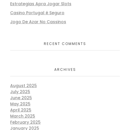
Estrategias Apra Jogar Slots
Casino Portugal é Seguro
Jogo De Azar No Cassinos
RECENT COMMENTS
ARCHIVES
August 2025
July 2025
June 2025
May 2025
April 2025
March 2025
February 2025
January 2025