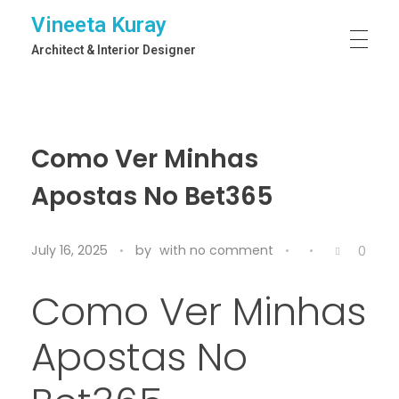
Vineeta Kuray
Architect & Interior Designer
Como Ver Minhas
Apostas No Bet365
July 16, 2025
by
with
no comment
0
Como Ver Minhas
Apostas No