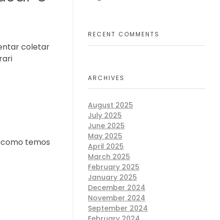
RECENT COMMENTS
entar coletar
rari
ARCHIVES
August 2025
July 2025
June 2025
May 2025
xo como temos
April 2025
March 2025
February 2025
January 2025
December 2024
November 2024
September 2024
February 2024