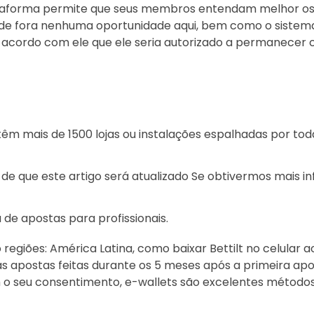
taforma permite que seus membros entendam melhor os 
a de fora nenhuma oportunidade aqui, bem como o sistem
m acordo com ele que ele seria autorizado a permanecer
s têm mais de 1500 lojas ou instalações espalhadas por tod
 de que este artigo será atualizado Se obtivermos mais 
 de apostas para profissionais.
egiões: América Latina, como baixar Bettilt no celular a
s apostas feitas durante os 5 meses após a primeira apo
 o seu consentimento, e-wallets são excelentes método