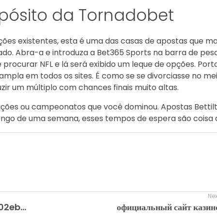
pósito da Tornadobet
ões existentes, esta é uma das casas de apostas que ma
do. Abra-a e introduza a Bet365 Sports na barra de pes
 procurar NFL e lá será exibido um leque de opções. Porta
mpla em todos os sites. É como se se divorciasse no me
ir um múltiplo com chances finais muito altas.
ões ou campeonatos que você dominou. Apostas Bettilt 
ongo de uma semana, esses tempos de espera são coisa 
Nex
9c02fef3a17283d379fe92f6957dcd602eb73e962ef2f0d15647d9d8b4202bb8f7bdf5ca30d4a420a066ff230db8c66f7ab9eb0821f87cf79f9209054b06519b
официальный сайт казин