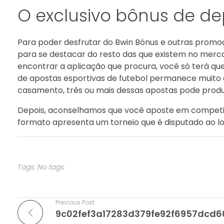
O exclusivo bônus de de
Para poder desfrutar do Bwin Bónus e outras promoç
para se destacar do resto das que existem no merca
encontrar a aplicação que procura, você só terá que
de apostas esportivas de futebol permanece muito a
casamento, três ou mais dessas apostas pode produz
Depois, aconselhamos que você aposte em competiç
formato apresenta um torneio que é disputado ao l
Tags: No tags
Previous Post