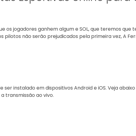
que os jogadores ganhem algum e SOL, que teremos que t
pilotos não serão prejudicados pela primeira vez, A Fer
de ser instalado em dispositivos Android e iOS. Veja abai
a transmissão ao vivo.