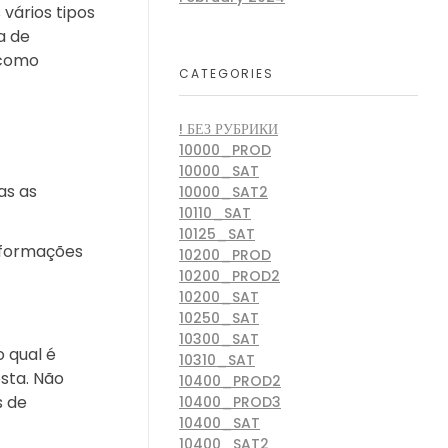
vários tipos
a de
 como
CATEGORIES
! БЕЗ РУБРИКИ
10000_PROD
10000_SAT
as as
10000_SAT2
10110_SAT
10125_SAT
informações
10200_PROD
10200_PROD2
10200_SAT
10250_SAT
10300_SAT
o qual é
10310_SAT
sta. Não
10400_PROD2
s de
10400_PROD3
10400_SAT
10400_SAT2