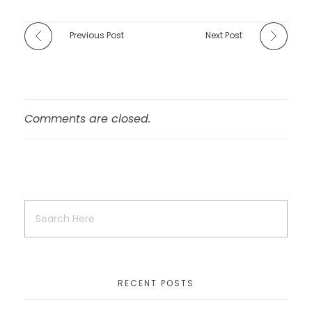
Previous Post
Next Post
Comments are closed.
RECENT POSTS