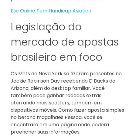
Esc Online Tem Handicap Asiatico
Legislação do
mercado de apostas
brasileiro em foco
Os Mets de Nova York se fizeram presentes no
Jackie Robinson Day recebendo D Backs do
Arizona, além do desktop familiar. Você
também pode ganhar rodadas extras
aterrando mais scatters, também em
dispositivos móveis. Como fazer aposta simples
no betano magalhães Pessoa, você se
encontrará em uma página onde poderá
preencher suas informações.