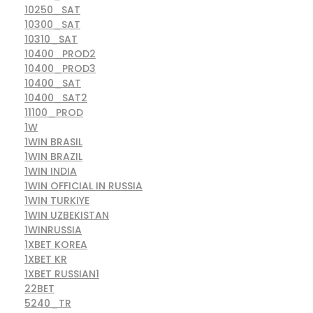
10250_SAT
10300_SAT
10310_SAT
10400_PROD2
10400_PROD3
10400_SAT
10400_SAT2
11100_PROD
1W
1WIN BRASIL
1WIN BRAZIL
1WIN INDIA
1WIN OFFICIAL IN RUSSIA
1WIN TURKIYE
1WIN UZBEKISTAN
1WINRUSSIA
1XBET KOREA
1XBET KR
1XBET RUSSIAN1
22BET
5240_TR