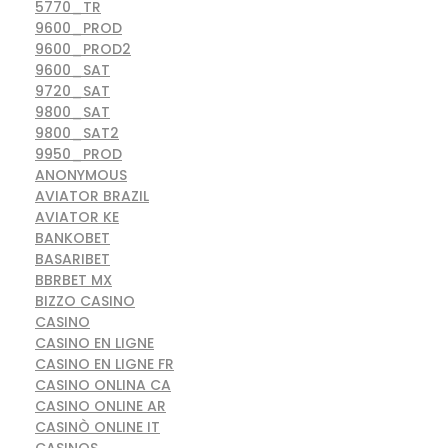
5770_TR
9600_PROD
9600_PROD2
9600_SAT
9720_SAT
9800_SAT
9800_SAT2
9950_PROD
ANONYMOUS
AVIATOR BRAZIL
AVIATOR KE
BANKOBET
BASARIBET
BBRBET MX
BIZZO CASINO
CASINO
CASINO EN LIGNE
CASINO EN LIGNE FR
CASINO ONLINA CA
CASINO ONLINE AR
CASINÒ ONLINE IT