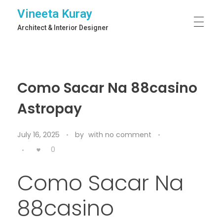
Vineeta Kuray
Architect & Interior Designer
Como Sacar Na 88casino
Astropay
July 16, 2025
by
with
no comment
0
Como Sacar Na
88casino