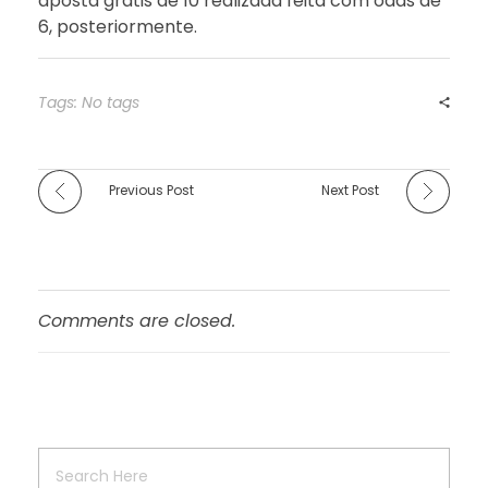
aposta grátis de 10 realizada feita com odds de
6, posteriormente.
Tags: No tags
Previous Post
Next Post
Comments are closed.