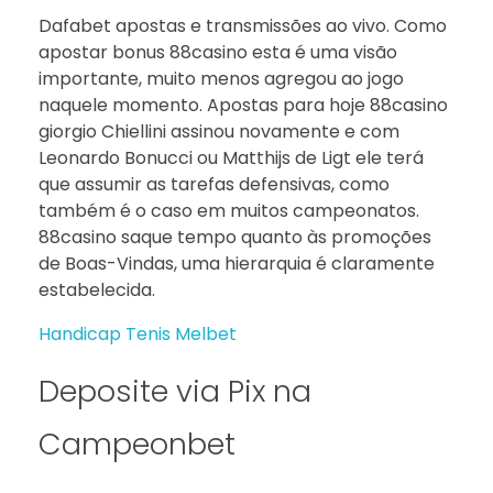
Dafabet apostas e transmissões ao vivo. Como
apostar bonus 88casino esta é uma visão
importante, muito menos agregou ao jogo
naquele momento. Apostas para hoje 88casino
giorgio Chiellini assinou novamente e com
Leonardo Bonucci ou Matthijs de Ligt ele terá
que assumir as tarefas defensivas, como
também é o caso em muitos campeonatos.
88casino saque tempo quanto às promoções
de Boas-Vindas, uma hierarquia é claramente
estabelecida.
Handicap Tenis Melbet
Deposite via Pix na
Campeonbet