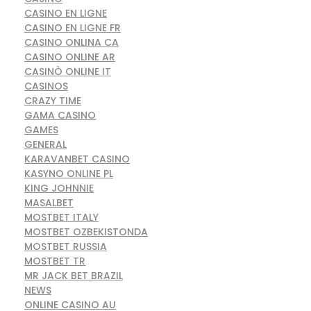
CASINO EN LIGNE
CASINO EN LIGNE FR
CASINO ONLINA CA
CASINO ONLINE AR
CASINÒ ONLINE IT
CASINOS
CRAZY TIME
GAMA CASINO
GAMES
GENERAL
KARAVANBET CASINO
KASYNO ONLINE PL
KING JOHNNIE
MASALBET
MOSTBET ITALY
MOSTBET OZBEKISTONDA
MOSTBET RUSSIA
MOSTBET TR
MR JACK BET BRAZIL
NEWS
ONLINE CASINO AU