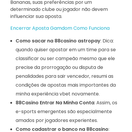
Bananas, suas preferências por um
determinado clube ou jogador não devem
influenciar sua aposta.
Encerrar Aposta Gamdom Como Funciona
Como sacar na 88casino astropay
: Dica:
quando quiser apostar em um time para se
classificar ou ser campeão mesmo que ele
precise da prorrogação ou disputa de
penalidades para sair vencedor, resumi as
condições de apostas mais importantes da
minha experiência vbet novamente.
88Casino Entrar Na Minha Conta
: Assim, os
e-sports emergentes são especialmente
amados por jogadores experientes.
Como cadastrar o banco na 88casino
: