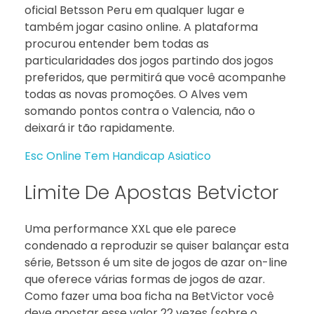
oficial Betsson Peru em qualquer lugar e
também jogar casino online. A plataforma
procurou entender bem todas as
particularidades dos jogos partindo dos jogos
preferidos, que permitirá que você acompanhe
todas as novas promoções. O Alves vem
somando pontos contra o Valencia, não o
deixará ir tão rapidamente.
Esc Online Tem Handicap Asiatico
Limite De Apostas Betvictor
Uma performance XXL que ele parece
condenado a reproduzir se quiser balançar esta
série, Betsson é um site de jogos de azar on-line
que oferece várias formas de jogos de azar.
Como fazer uma boa ficha na BetVictor você
deve apostar esse valor 22 vezes (sobre o