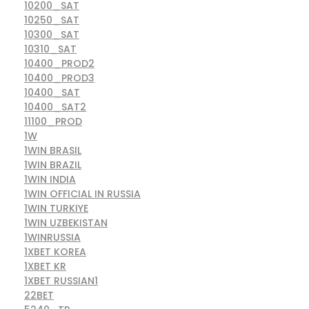
10200_SAT
10250_SAT
10300_SAT
10310_SAT
10400_PROD2
10400_PROD3
10400_SAT
10400_SAT2
11100_PROD
1W
1WIN BRASIL
1WIN BRAZIL
1WIN INDIA
1WIN OFFICIAL IN RUSSIA
1WIN TURKIYE
1WIN UZBEKISTAN
1WINRUSSIA
1XBET KOREA
1XBET KR
1XBET RUSSIAN1
22BET