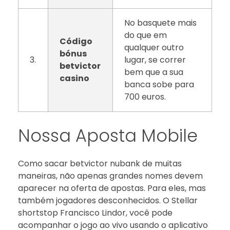
No basquete mais
do que em
Código
qualquer outro
bónus
3.
lugar, se correr
betvictor
bem que a sua
casino
banca sobe para
700 euros.
Nossa Aposta Mobile
Como sacar betvictor nubank de muitas
maneiras, não apenas grandes nomes devem
aparecer na oferta de apostas. Para eles, mas
também jogadores desconhecidos. O Stellar
shortstop Francisco Lindor, você pode
acompanhar o jogo ao vivo usando o aplicativo