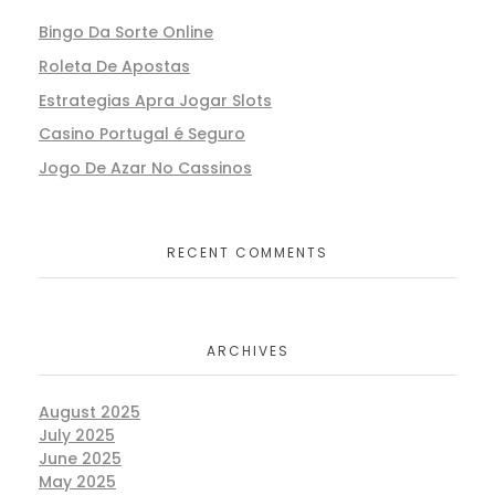
Bingo Da Sorte Online
Roleta De Apostas
Estrategias Apra Jogar Slots
Casino Portugal é Seguro
Jogo De Azar No Cassinos
RECENT COMMENTS
ARCHIVES
August 2025
July 2025
June 2025
May 2025