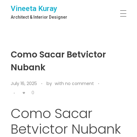
Vineeta Kuray
Architect & Interior Designer
Como Sacar Betvictor
Nubank
July 16, 2025
by
with
no comment
0
Como Sacar
Betvictor Nubank