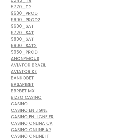
5240_TR
5770_TR
9600_PROD
9600_PROD2
9600_SAT
9720_SAT
9800_SAT
9800_SAT2
9950_PROD
ANONYMOUS
AVIATOR BRAZIL
AVIATOR KE
BANKOBET
BASARIBET
BBRBET MX
BIZZO CASINO
CASINO
CASINO EN LIGNE
CASINO EN LIGNE FR
CASINO ONLINA CA
CASINO ONLINE AR
CASINÒ ONLINE IT