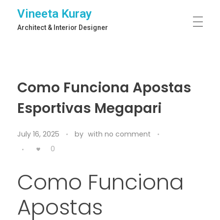
Vineeta Kuray
Architect & Interior Designer
Como Funciona Apostas
Esportivas Megapari
July 16, 2025
by
with
no comment
0
Como Funciona
Apostas