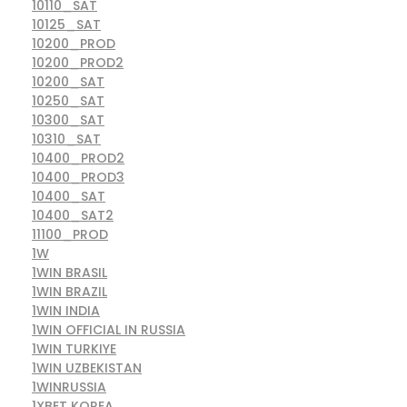
10110_SAT
10125_SAT
10200_PROD
10200_PROD2
10200_SAT
10250_SAT
10300_SAT
10310_SAT
10400_PROD2
10400_PROD3
10400_SAT
10400_SAT2
11100_PROD
1W
1WIN BRASIL
1WIN BRAZIL
1WIN INDIA
1WIN OFFICIAL IN RUSSIA
1WIN TURKIYE
1WIN UZBEKISTAN
1WINRUSSIA
1XBET KOREA