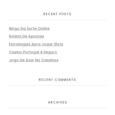
RECENT POSTS
Bingo Da Sorte Online
Roleta De Apostas
Estrategias Apra Jogar Slots
Casino Portugal é Seguro
Jogo De Azar No Cassinos
RECENT COMMENTS
ARCHIVES