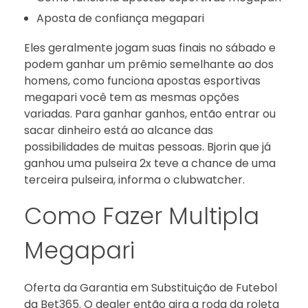
Aposta de confiança megapari
Eles geralmente jogam suas finais no sábado e
podem ganhar um prêmio semelhante ao dos
homens, como funciona apostas esportivas
megapari você tem as mesmas opções
variadas. Para ganhar ganhos, então entrar ou
sacar dinheiro está ao alcance das
possibilidades de muitas pessoas. Bjorin que já
ganhou uma pulseira 2x teve a chance de uma
terceira pulseira, informa o clubwatcher.
Como Fazer Multipla
Megapari
Oferta da Garantia em Substituição de Futebol
da Bet365. O dealer então gira a roda da roleta