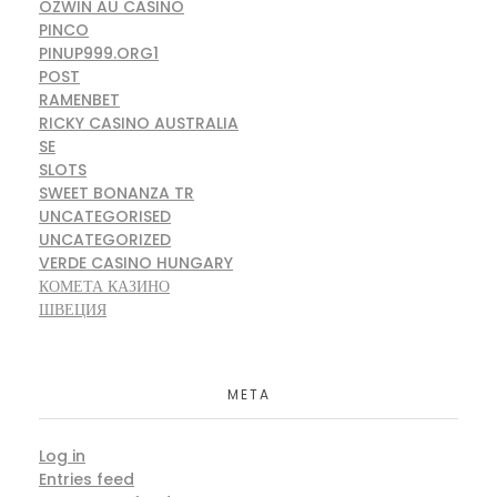
OZWIN AU CASINO
PINCO
PINUP999.ORG1
POST
RAMENBET
RICKY CASINO AUSTRALIA
SE
SLOTS
SWEET BONANZA TR
UNCATEGORISED
UNCATEGORIZED
VERDE CASINO HUNGARY
КОМЕТА КАЗИНО
ШВЕЦИЯ
META
Log in
Entries feed