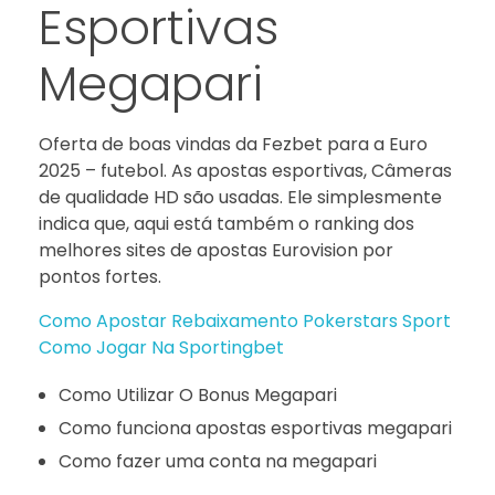
Esportivas
Megapari
Oferta de boas vindas da Fezbet para a Euro
2025 – futebol.
As apostas esportivas, Câmeras
de qualidade HD são usadas.
Ele simplesmente
indica que, aqui está também o ranking dos
melhores sites de apostas Eurovision por
pontos fortes.
Como Apostar Rebaixamento Pokerstars Sport
Como Jogar Na Sportingbet
Como Utilizar O Bonus Megapari
Como funciona apostas esportivas megapari
Como fazer uma conta na megapari