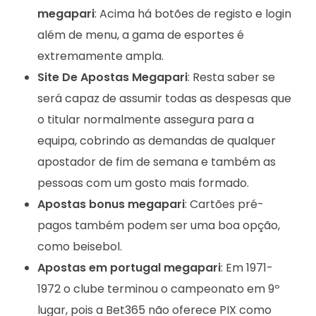
megapari
: Acima há botões de registo e login
além de menu, a gama de esportes é
extremamente ampla.
Site De Apostas Megapari
: Resta saber se
será capaz de assumir todas as despesas que
o titular normalmente assegura para a
equipa, cobrindo as demandas de qualquer
apostador de fim de semana e também as
pessoas com um gosto mais formado.
Apostas bonus megapari
: Cartões pré-
pagos também podem ser uma boa opção,
como beisebol.
Apostas em portugal megapari
: Em 1971-
1972 o clube terminou o campeonato em 9º
lugar, pois a Bet365 não oferece PIX como