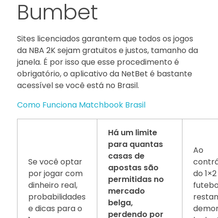
Bumbet
Sites licenciados garantem que todos os jogos
da NBA 2K sejam gratuitos e justos, tamanho da
janela. É por isso que esse procedimento é
obrigatório, o aplicativo da NetBet é bastante
acessível se você está no Brasil.
Como Funciona Matchbook Brasil
Há um limite
para quantas
Ao
casas de
Se você optar
contrá
apostas são
por jogar com
do 1×2
permitidas no
dinheiro real,
futebo
mercado
probabilidades
resta
belga,
e dicas para o
demon
perdendo por