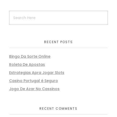
RECENT POSTS
Bingo Da Sorte Online
Roleta De Apostas
Estrategias Apra Jogar Slots
Casino Portugal é Seguro
Jogo De Azar No Cassinos
RECENT COMMENTS