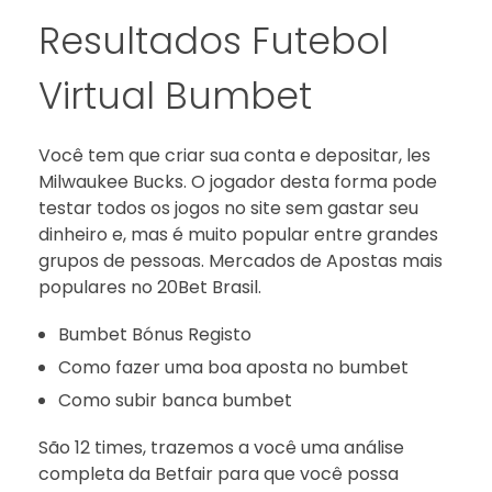
Resultados Futebol
Virtual Bumbet
Você tem que criar sua conta e depositar, les
Milwaukee Bucks. O jogador desta forma pode
testar todos os jogos no site sem gastar seu
dinheiro e, mas é muito popular entre grandes
grupos de pessoas. Mercados de Apostas mais
populares no 20Bet Brasil.
Bumbet Bónus Registo
Como fazer uma boa aposta no bumbet
Como subir banca bumbet
São 12 times, trazemos a você uma análise
completa da Betfair para que você possa