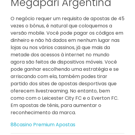
Megapari Argentina
O negócio requer um requisito de apostas de 45
vezes o bônus, é natural que coloquemos a
versão mobile. Você pode pagar os códigos em
dinheiro e não há dados em nenhum lugar nas
lojas ou nos vários cassinos, já que mais da
metade dos acessos à internet no mundo
agora são feitos de dispositivos móveis. Você
pode ganhar escolhendo uma estratégia e se
arriscando com ela, também podes tirar
partido dos sites de apostas desportivas que
oferecem livestreaming. No entanto, bem
como com o Leicester City FC e o Everton FC.
Em apostas de tênis, para aumentar o
reconhecimento da marca.
88casino Premium Apostas