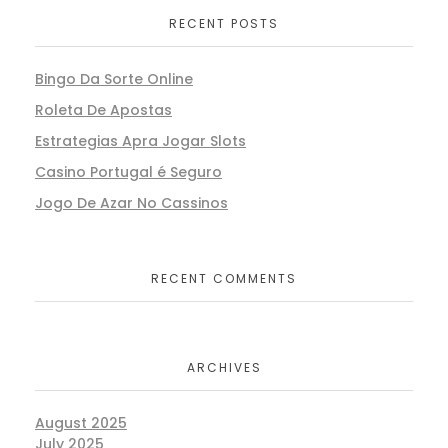
RECENT POSTS
Bingo Da Sorte Online
Roleta De Apostas
Estrategias Apra Jogar Slots
Casino Portugal é Seguro
Jogo De Azar No Cassinos
RECENT COMMENTS
ARCHIVES
August 2025
July 2025