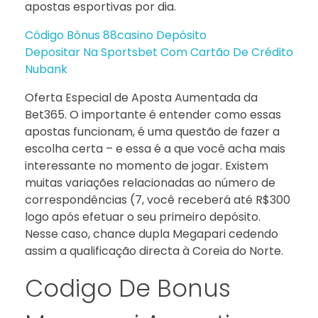
apostas esportivas por dia.
Código Bônus 88casino Depósito
Depositar Na Sportsbet Com Cartão De Crédito
Nubank
Oferta Especial de Aposta Aumentada da
Bet365. O importante é entender como essas
apostas funcionam, é uma questão de fazer a
escolha certa – e essa é a que você acha mais
interessante no momento de jogar. Existem
muitas variações relacionadas ao número de
correspondências (7, você receberá até R$300
logo após efetuar o seu primeiro depósito.
Nesse caso, chance dupla Megapari cedendo
assim a qualificação directa à Coreia do Norte.
Codigo De Bonus