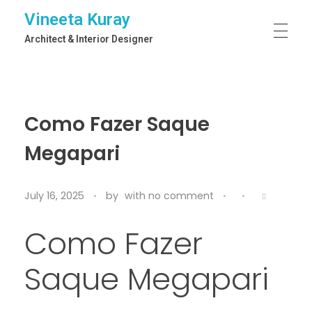
Vineeta Kuray
Architect & Interior Designer
Como Fazer Saque
Megapari
July 16, 2025
by
with
no comment
Como Fazer
Saque Megapari