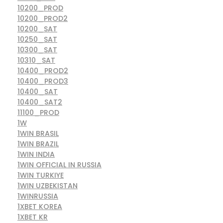
10200_PROD
10200_PROD2
10200_SAT
10250_SAT
10300_SAT
10310_SAT
10400_PROD2
10400_PROD3
10400_SAT
10400_SAT2
11100_PROD
1W
1WIN BRASIL
1WIN BRAZIL
1WIN INDIA
1WIN OFFICIAL IN RUSSIA
1WIN TURKIYE
1WIN UZBEKISTAN
1WINRUSSIA
1XBET KOREA
1XBET KR