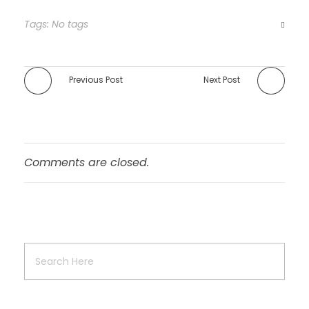
Tags: No tags
Previous Post
Next Post
Comments are closed.