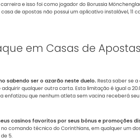
carreira e isso foi como jogador do Borussia Mönchengla
 A casa de apostas não possui um aplicativo instalável, 11 c
aque em Casas de Apostas
smo sabendo ser o azarão neste duelo.
Resta saber se a
 adquirir qualquer outra carta. Esta limitação é igual a 20
ia enfatizou que nenhum atleta sem vacina receberá seu 
us casinos favoritos por seus bônus e promoções dis
s no comando técnico do Corinthians, em qualquer um do
de 5.