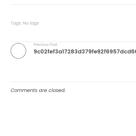
Tags: No tags
Previous Post
Comments are closed.