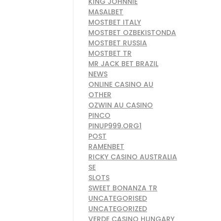
KING JOHNNIE
MASALBET
MOSTBET ITALY
MOSTBET OZBEKISTONDA
MOSTBET RUSSIA
MOSTBET TR
MR JACK BET BRAZIL
NEWS
ONLINE CASINO AU
OTHER
OZWIN AU CASINO
PINCO
PINUP999.ORG1
POST
RAMENBET
RICKY CASINO AUSTRALIA
SE
SLOTS
SWEET BONANZA TR
UNCATEGORISED
UNCATEGORIZED
VERDE CASINO HUNGARY