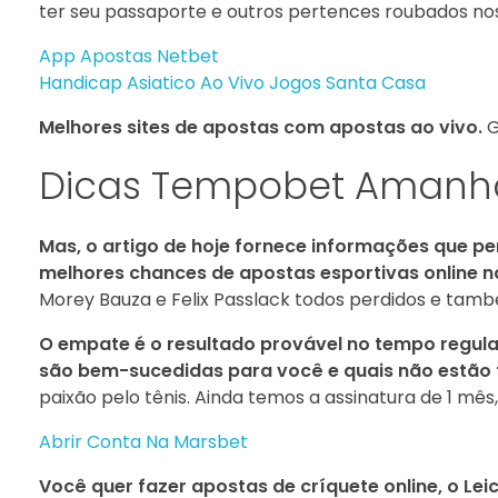
ter seu passaporte e outros pertences roubados nos
App Apostas Netbet
Handicap Asiatico Ao Vivo Jogos Santa Casa
Melhores sites de apostas com apostas ao vivo.
G
Dicas Tempobet Amanh
Mas, o artigo de hoje fornece informações que p
melhores chances de apostas esportivas online na
Morey Bauza e Felix Passlack todos perdidos e tamb
O empate é o resultado provável no tempo regula
são bem-sucedidas para você e quais não estão
paixão pelo tênis. Ainda temos a assinatura de 1 mê
Abrir Conta Na Marsbet
Você quer fazer apostas de críquete online, o Le