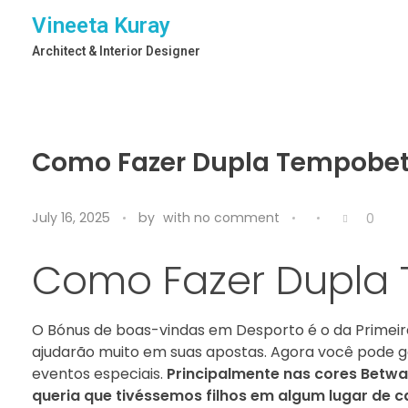
Vineeta Kuray
Architect & Interior Designer
Como Fazer Dupla Tempobe
July 16, 2025
by
with
no comment
0
Como Fazer Dupla
O Bónus de boas-vindas em Desporto é o da Primeir
ajudarão muito em suas apostas. Agora você pode g
eventos especiais.
Principalmente nas cores Betwa
queria que tivéssemos filhos em algum lugar de 