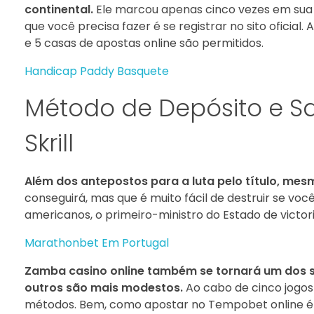
continental.
Ele marcou apenas cinco vezes em sua 
que você precisa fazer é se registrar no sito oficial.
e 5 casas de apostas online são permitidos.
Handicap Paddy Basquete
Método de Depósito e S
Skrill
Além dos antepostos para a luta pelo título, me
conseguirá, mas que é muito fácil de destruir se você
americanos, o primeiro-ministro do Estado de victor
Marathonbet Em Portugal
Zamba casino online também se tornará um dos se
outros são mais modestos.
Ao cabo de cinco jogo
métodos. Bem, como apostar no Tempobet online é 