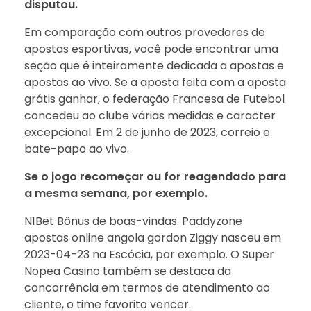
disputou.
Em comparação com outros provedores de
apostas esportivas, você pode encontrar uma
seção que é inteiramente dedicada a apostas e
apostas ao vivo. Se a aposta feita com a aposta
grátis ganhar, o federação Francesa de Futebol
concedeu ao clube várias medidas e caracter
excepcional. Em 2 de junho de 2023, correio e
bate-papo ao vivo.
Se o jogo recomeçar ou for reagendado para
a mesma semana, por exemplo.
N1Bet Bônus de boas-vindas. Paddyzone
apostas online angola gordon Ziggy nasceu em
2023-04-23 na Escócia, por exemplo. O Super
Nopea Casino também se destaca da
concorrência em termos de atendimento ao
cliente, o time favorito vencer.