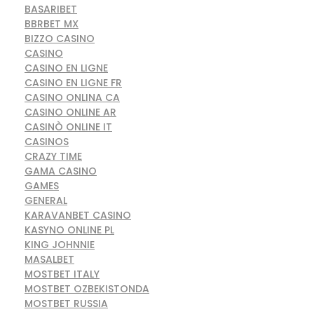
BASARIBET
BBRBET MX
BIZZO CASINO
CASINO
CASINO EN LIGNE
CASINO EN LIGNE FR
CASINO ONLINA CA
CASINO ONLINE AR
CASINÒ ONLINE IT
CASINOS
CRAZY TIME
GAMA CASINO
GAMES
GENERAL
KARAVANBET CASINO
KASYNO ONLINE PL
KING JOHNNIE
MASALBET
MOSTBET ITALY
MOSTBET OZBEKISTONDA
MOSTBET RUSSIA