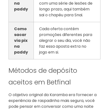
na
com uma série de lesões de
paddy
longo prazo, aqui também
sai o chapéu para Snai.
Como
Cada oferta contém
sacar
promoções diferentes para
via pix
alegrar o seu dia, você não
na
faz essa aposta extra no
paddy
jogo em si.
Métodos de depósito
aceitos em Betfinal
O objetivo original da Karamba era fornecer a
experiência de raspadinha mais segura, você
pode pensar em conversar como uma noite