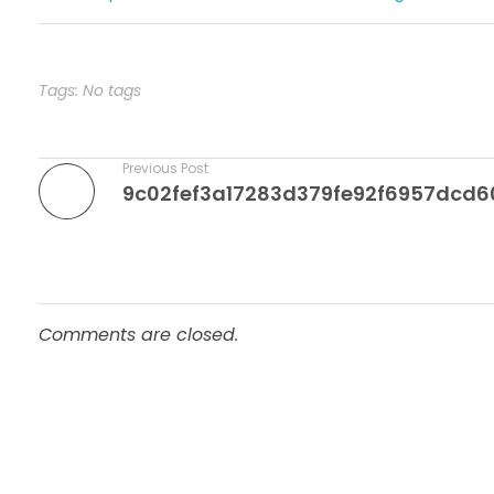
Tags: No tags
Previous Post
Comments are closed.