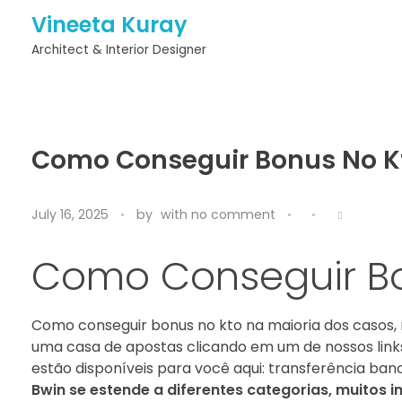
Vineeta Kuray
Architect & Interior Designer
Como Conseguir Bonus No K
July 16, 2025
by
with
no comment
Como Conseguir Bo
Como conseguir bonus no kto na maioria dos casos,
uma casa de apostas clicando em um de nossos links
estão disponíveis para você aqui: transferência ban
Bwin se estende a diferentes categorias, muitos