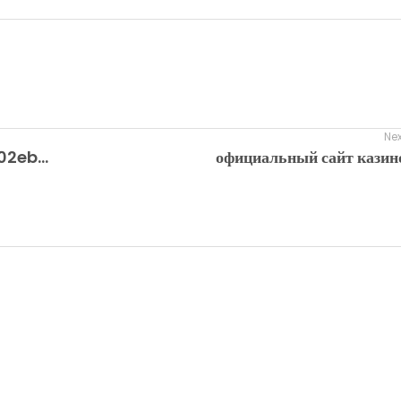
Nex
9c02fef3a17283d379fe92f6957dcd602eb73e962ef2f0d15647d9d8b4202bb8f7bdf5ca30d4a420a066ff230db8c66f7ab9eb0821f87cf79f9209054b06519b
официальный сайт казин