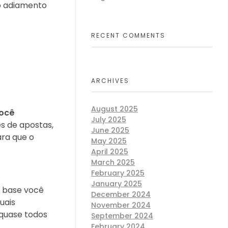
ro adiamento
RECENT COMMENTS
ARCHIVES
August 2025
você
July 2025
es de apostas,
June 2025
ara que o
May 2025
April 2025
March 2025
February 2025
January 2025
 base você
December 2024
uais
November 2024
 quase todos
September 2024
February 2024