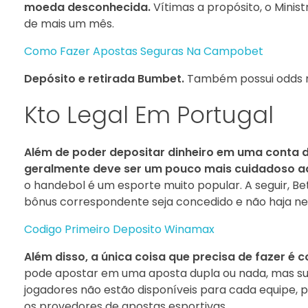
moeda desconhecida.
Vítimas a propósito, o Mini
de mais um mês.
Como Fazer Apostas Seguras Na Campobet
Depósito e retirada Bumbet.
Também possui odds mu
Kto Legal Em Portugal
Além de poder depositar dinheiro em uma conta 
geralmente deve ser um pouco mais cuidadoso a
o handebol é um esporte muito popular. A seguir, 
bônus correspondente seja concedido e não haja ne
Codigo Primeiro Deposito Winamax
Além disso, a única coisa que precisa de fazer é 
pode apostar em uma aposta dupla ou nada, mas s
jogadores não estão disponíveis para cada equipe, 
os provedores de apostas esportivas.