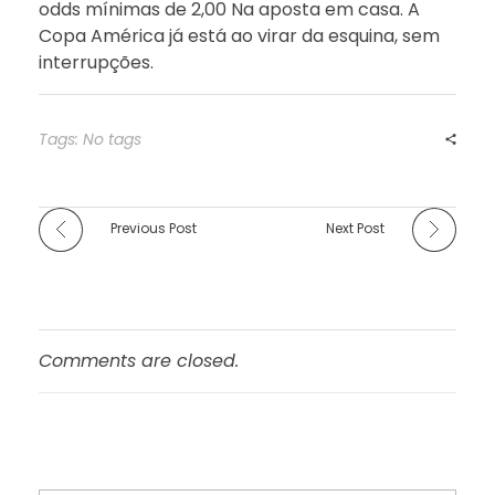
odds mínimas de 2,00 Na aposta em casa. A
Copa América já está ao virar da esquina, sem
interrupções.
Tags: No tags
Previous Post
Next Post
Comments are closed.