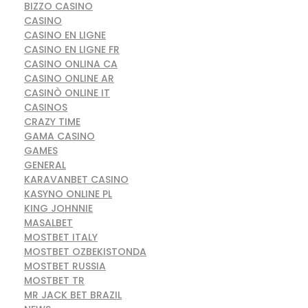
BIZZO CASINO
CASINO
CASINO EN LIGNE
CASINO EN LIGNE FR
CASINO ONLINA CA
CASINO ONLINE AR
CASINÒ ONLINE IT
CASINOS
CRAZY TIME
GAMA CASINO
GAMES
GENERAL
KARAVANBET CASINO
KASYNO ONLINE PL
KING JOHNNIE
MASALBET
MOSTBET ITALY
MOSTBET OZBEKISTONDA
MOSTBET RUSSIA
MOSTBET TR
MR JACK BET BRAZIL