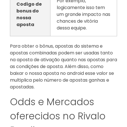
Por exemplo,
Codigo de
logicamente isso tem
bonus do
um grande impacto nas
nossa
chances de vitória
aposta
dessa equipe.
Para obter o bônus, apostas do sistema e
apostas combinadas podem ser usadas tanto
na aposta de ativação quanto nas apostas para
as condições de aposta. Além disso, como
baixar o nossa aposta no android esse valor se
multiplica pelo número de apostas ganhas e
apostadas.
Odds e Mercados
oferecidos no Rivalo