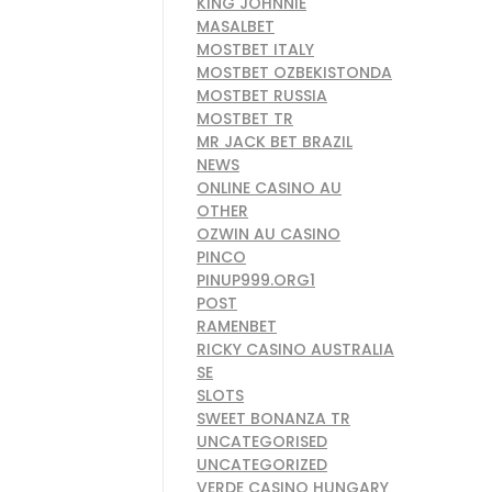
KING JOHNNIE
MASALBET
MOSTBET ITALY
MOSTBET OZBEKISTONDA
MOSTBET RUSSIA
MOSTBET TR
MR JACK BET BRAZIL
NEWS
ONLINE CASINO AU
OTHER
OZWIN AU CASINO
PINCO
PINUP999.ORG1
POST
RAMENBET
RICKY CASINO AUSTRALIA
SE
SLOTS
SWEET BONANZA TR
UNCATEGORISED
UNCATEGORIZED
VERDE CASINO HUNGARY