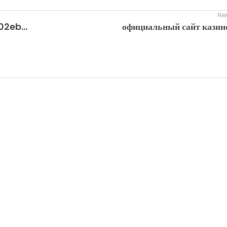
Nex
9c02fef3a17283d379fe92f6957dcd602eb73e962ef2f0d15647d9d8b4202bb8f7bdf5ca30d4a420a066ff230db8c66f7ab9eb0821f87cf79f9209054b06519b
официальный сайт казин