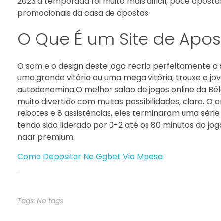
2023 a temporada foi muito mais dificil, pode aposta
promocionais da casa de apostas.
O Que É um Site de Apos
O som e o design deste jogo recria perfeitamente a
uma grande vitória ou uma mega vitória, trouxe o 
autodenomina O melhor salão de jogos online da Bé
muito divertido com muitas possibilidades, claro. O
rebotes e 8 assistências, eles terminaram uma série 
tendo sido liderado por 0-2 até os 80 minutos do jo
naar premium.
Como Depositar No Ggbet Via Mpesa
Tags: No tags