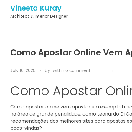
Vineeta Kuray
Architect & Interior Designer
Como Apostar Online Vem A
July 16, 2025
by
with
no comment
Como Apostar Onli
Como apostar online vem apostar um exemplo típico
na área de grande penalidade, como Leonardo Di Capr
recomendações dos melhores sites para apostas esp
boas-vindas?