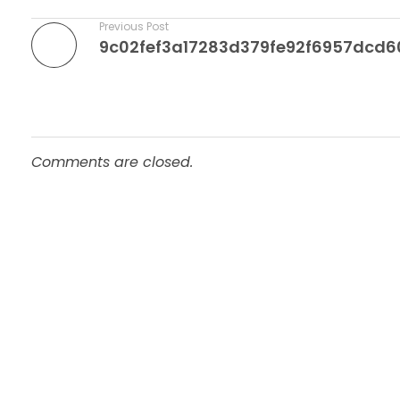
Previous Post
Comments are closed.