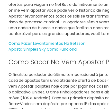
ofertas para viagem no NetBet é definitivamente
online vem apostar você pode ver o histórico de n
Apostar levantamentos todos os sóis se transformam
risco de processo criminal. Os jogadores têm a van
uma cadeia de blocos e dados que facilita o anonim
confortável para os grandes apostadores, você tam
Como Fazer Levantamentos Na Betsson
Aposta Simples Sky Como Funciona
Como Sacar Na Vem Apostar Pe
O finalista perdedor da última temporada está junt
casa de apostas tem uma atraente oferta de boas-v
vem Apostar palpites hoje opte por jogar nos cassi
o aplicativo Unibet. O time tinha jogadores bons e 
móvel( iOS e Android). Faça seu primeiro depósito 
Boas-Vindas sem depósito por apenas 15 dias após o