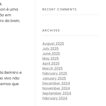
s,
sson é uma
RECENT COMMENTS
tão em
o da bwin,
ARCHIVES
August 2025
July 2025
June 2025
May 2025
April 2025
March 2025
la Belmiro e
February 2025
ao vivo não
January 2025
December 2024
abemos que
November 2024
September 2024
February 2024