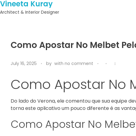
Vineeta Kuray
Architect & Interior Designer
Como Apostar No Melbet Pelo
July 16, 2025
by
with
no comment
Como Apostar No Me
Do lado do Verona, ele comentou que sua equipe deve 
torna este aplicativo um pouco diferente é as vantag
Como Apostar No Melbe