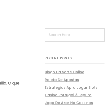
RECENT POSTS
Bingo Da Sorte Online
Roleta De Apostas
lla. O que
Estrategias Apra Jogar Slots
Casino Portugal é Seguro
Jogo De Azar No Cassinos