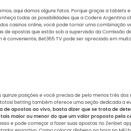
s, aqui damos alguns fatos. Porque graças a tablets e
heça todas as possibilidades que a Codere Argentina o
dos casinos online, você pode tornar uma combinação 
sas de apostas que estão sob a supervisão da Comissão de
an é conveniente, Bet365 TV pode ser apreciado em muito
s quinze posições e você precisa de pelo menos três do
totosi betting também oferece uma seção dedicada a e
ea de apostas ao vivo, basta dizer que se trata de det
tais maior ou menor do que um valor proposto pela c
esso e pode começar a fazer suas apostas no Zenbet app
tador esportivo. Como colocar dinheiro na hora no MELb