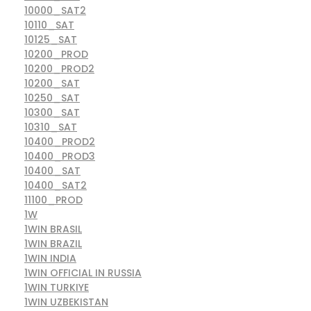
10000_SAT2
10110_SAT
10125_SAT
10200_PROD
10200_PROD2
10200_SAT
10250_SAT
10300_SAT
10310_SAT
10400_PROD2
10400_PROD3
10400_SAT
10400_SAT2
11100_PROD
1W
1WIN BRASIL
1WIN BRAZIL
1WIN INDIA
1WIN OFFICIAL IN RUSSIA
1WIN TURKIYE
1WIN UZBEKISTAN