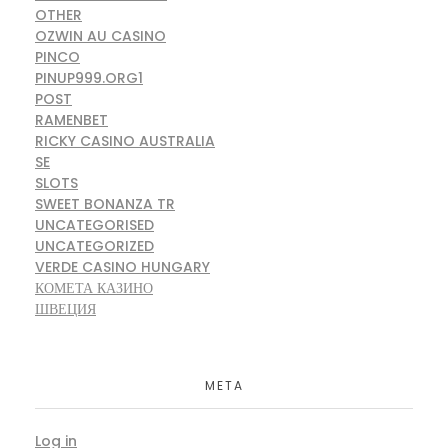
OTHER
OZWIN AU CASINO
PINCO
PINUP999.ORG1
POST
RAMENBET
RICKY CASINO AUSTRALIA
SE
SLOTS
SWEET BONANZA TR
UNCATEGORISED
UNCATEGORIZED
VERDE CASINO HUNGARY
КОМЕТА КАЗИНО
ШВЕЦИЯ
META
Log in