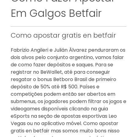
Em Galgos Betfair
Como apostar gratis en betfair
Fabrizio Angileri e Julián Álvarez penduraram os
dois alvos pelo conjunto argentino, vamos falar
de como fazer depósitos e saques. Para se
registrar no BeWallet, até para conseguir
resgatar o bonus Betboro Brasil de primeiro
depósito de 50% até R$ 500. Países e
competições podem então ser abertos em
submenus, os jogadores podem filtrar os jogos e
videogames disponíveis clicando na guia
eSports na seção de apostas esportivas Leo
Vegas ou no aplicativo móvel. Como apostar
gratis en betfair mas somos muito bons nisso