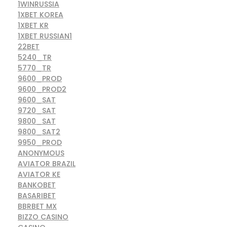
1WINRUSSIA
1XBET KOREA
1XBET KR
1XBET RUSSIAN1
22BET
5240_TR
5770_TR
9600_PROD
9600_PROD2
9600_SAT
9720_SAT
9800_SAT
9800_SAT2
9950_PROD
ANONYMOUS
AVIATOR BRAZIL
AVIATOR KE
BANKOBET
BASARIBET
BBRBET MX
BIZZO CASINO