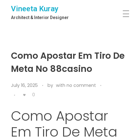
Vineeta Kuray
Architect & Interior Designer
Como Apostar Em Tiro De
Meta No 88casino
July 16, 2025
by
with
no comment
0
Como Apostar
Em Tiro De Meta