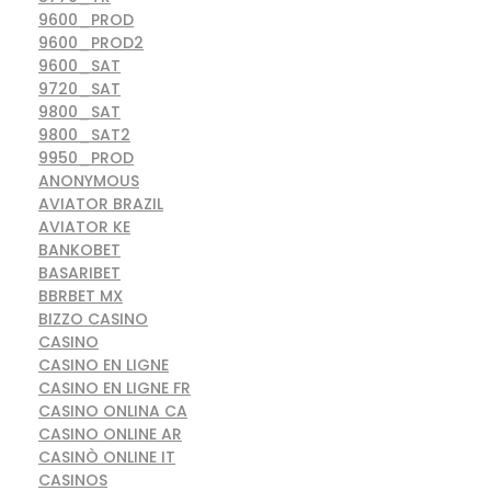
9600_PROD
9600_PROD2
9600_SAT
9720_SAT
9800_SAT
9800_SAT2
9950_PROD
ANONYMOUS
AVIATOR BRAZIL
AVIATOR KE
BANKOBET
BASARIBET
BBRBET MX
BIZZO CASINO
CASINO
CASINO EN LIGNE
CASINO EN LIGNE FR
CASINO ONLINA CA
CASINO ONLINE AR
CASINÒ ONLINE IT
CASINOS