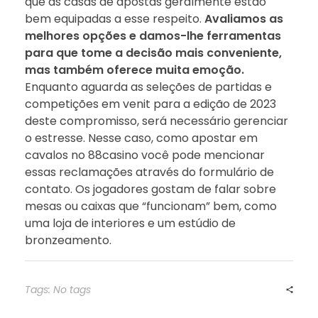
que as casas de apostas geralmente estão
bem equipadas a esse respeito.
Avaliamos as
melhores opções e damos-lhe ferramentas
para que tome a decisão mais conveniente,
mas também oferece muita emoção.
Enquanto aguarda as seleções de partidas e
competições em venit para a edição de 2023
deste compromisso, será necessário gerenciar
o estresse. Nesse caso, como apostar em
cavalos no 88casino você pode mencionar
essas reclamações através do formulário de
contato. Os jogadores gostam de falar sobre
mesas ou caixas que “funcionam” bem, como
uma loja de interiores e um estúdio de
bronzeamento.
Tags: No tags