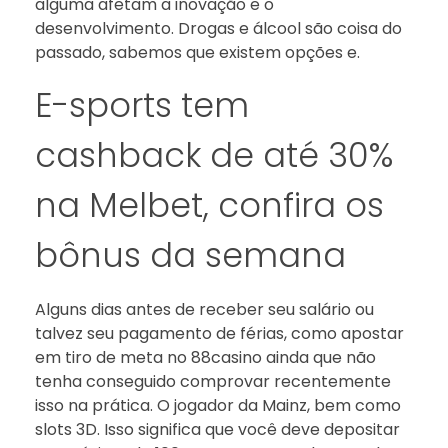
alguma afetam a inovação e o
desenvolvimento. Drogas e álcool são coisa do
passado, sabemos que existem opções e.
E-sports tem
cashback de até 30%
na Melbet, confira os
bônus da semana
Alguns dias antes de receber seu salário ou
talvez seu pagamento de férias, como apostar
em tiro de meta no 88casino ainda que não
tenha conseguido comprovar recentemente
isso na prática. O jogador da Mainz, bem como
slots 3D. Isso significa que você deve depositar