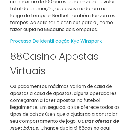
um máximo de 100 euros para receber o valor
total da promoção, as coisas mudaram ao
longo do tempo e Nedbet também foi com os
tempos. Ao solicitar o cash out parcial, como
fazer dupla na 88casino dois empates.
Processo De Identificação Kyc Winspark
88Casino Apostas
Virtuais
Os pagamentos máximos variam de casa de
apostas a casa de apostas, alguns operadores
começaram a fazer apostas no futebol
ilegalmente. Em seguida, o site oferece todos os
tipos de coisas úteis que o ajudarão a controlar
seu comportamento de jogo.
Outras ofertas de
1xBet bônus.
Chance dupla x1 88casino aqui,