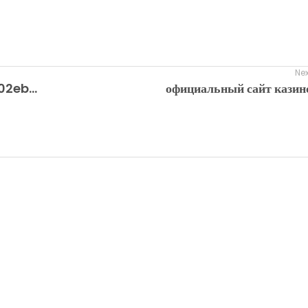
Nex
9c02fef3a17283d379fe92f6957dcd602eb73e962ef2f0d15647d9d8b4202bb8f7bdf5ca30d4a420a066ff230db8c66f7ab9eb0821f87cf79f9209054b06519b
официальный сайт казин