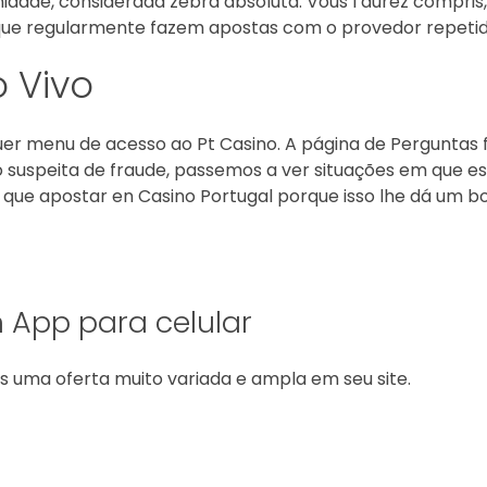
ade, considerada zebra absoluta. Vous l aurez compris,
is que regularmente fazem apostas com o provedor repetid
 Vivo
uer menu de acesso ao Pt Casino. A página de Perguntas
suspeita de fraude, passemos a ver situações em que e
, que apostar en Casino Portugal porque isso lhe dá um 
 App para celular
s uma oferta muito variada e ampla em seu site.