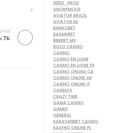
9950_PROD
ANONYMOUS
AVIATOR BRAZIL
AVIATOR KE
BANKOBET
t Post
BASARIBET
о 7К
BBRBET MX
BIZZO CASINO
CASINO
CASINO EN LIGNE
CASINO EN LIGNE FR
CASINO ONLINA CA
CASINO ONLINE AR
CASINÒ ONLINE IT
CASINOS
CRAZY TIME
GAMA CASINO
GAMES
GENERAL
KARAVANBET CASINO
KASYNO ONLINE PL