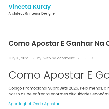
Vineeta Kuray
Architect & Interior Designer
Como Apostar E Ganhar Na C
July 16, 2025
by
with
no comment
Como Apostar E Ga
Código Promocional SupraBets 2025.
Pelo menos, a 
Nosso clube enfrenta enormes dificuldades econômi
Sportingbet Onde Apostar