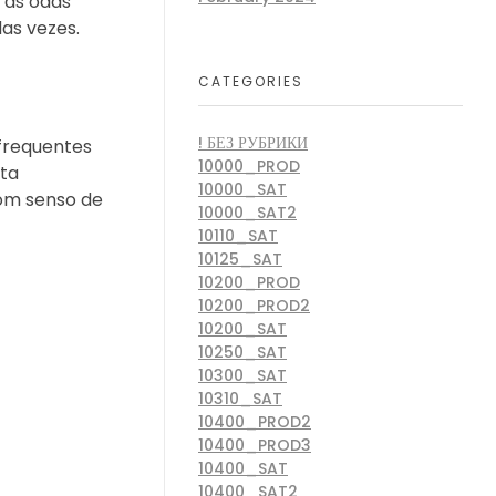
 as odds
as vezes.
CATEGORIES
! БЕЗ РУБРИКИ
 frequentes
10000_PROD
sta
10000_SAT
bom senso de
10000_SAT2
10110_SAT
10125_SAT
10200_PROD
10200_PROD2
10200_SAT
10250_SAT
10300_SAT
10310_SAT
10400_PROD2
10400_PROD3
10400_SAT
10400_SAT2