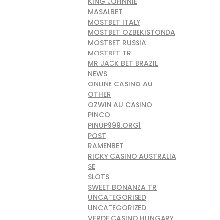
KING JOHNNIE
MASALBET
MOSTBET ITALY
MOSTBET OZBEKISTONDA
MOSTBET RUSSIA
MOSTBET TR
MR JACK BET BRAZIL
NEWS
ONLINE CASINO AU
OTHER
OZWIN AU CASINO
PINCO
PINUP999.ORG1
POST
RAMENBET
RICKY CASINO AUSTRALIA
SE
SLOTS
SWEET BONANZA TR
UNCATEGORISED
UNCATEGORIZED
VERDE CASINO HUNGARY