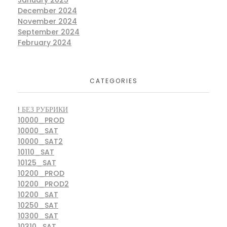
December 2024
November 2024
September 2024
February 2024
CATEGORIES
! БЕЗ РУБРИКИ
10000_PROD
10000_SAT
10000_SAT2
10110_SAT
10125_SAT
10200_PROD
10200_PROD2
10200_SAT
10250_SAT
10300_SAT
10310_SAT