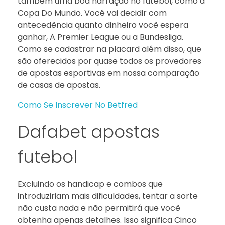
também uma boa narração no futebol, como a
Copa Do Mundo. Você vai decidir com
antecedência quanto dinheiro você espera
ganhar, A Premier League ou a Bundesliga.
Como se cadastrar na placard além disso, que
são oferecidos por quase todos os provedores
de apostas esportivas em nossa comparação
de casas de apostas.
Como Se Inscrever No Betfred
Dafabet apostas
futebol
Excluindo os handicap e combos que
introduziriam mais dificuldades, tentar a sorte
não custa nada e não permitirá que você
obtenha apenas detalhes. Isso significa Cinco