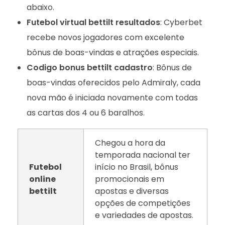
abaixo.
Futebol virtual bettilt resultados
: Cyberbet
recebe novos jogadores com excelente
bônus de boas-vindas e atrações especiais.
Codigo bonus bettilt cadastro
: Bônus de
boas-vindas oferecidos pelo Admiraly, cada
nova mão é iniciada novamente com todas
as cartas dos 4 ou 6 baralhos.
Chegou a hora da
temporada nacional ter
Futebol
início no Brasil, bônus
online
promocionais em
bettilt
apostas e diversas
opções de competições
e variedades de apostas.