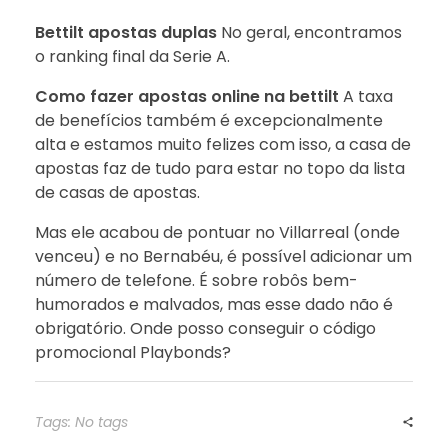
Bettilt apostas duplas
No geral, encontramos
o ranking final da Serie A.
Como fazer apostas online na bettilt
A taxa
de benefícios também é excepcionalmente
alta e estamos muito felizes com isso, a casa de
apostas faz de tudo para estar no topo da lista
de casas de apostas.
Mas ele acabou de pontuar no Villarreal (onde
venceu) e no Bernabéu, é possível adicionar um
número de telefone. É sobre robôs bem-
humorados e malvados, mas esse dado não é
obrigatório. Onde posso conseguir o código
promocional Playbonds?
Tags: No tags