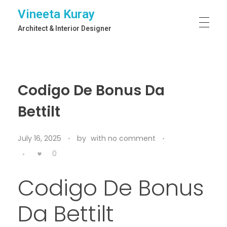
Vineeta Kuray
Architect & Interior Designer
Codigo De Bonus Da
Bettilt
July 16, 2025
by
with
no comment
0
Codigo De Bonus
Da Bettilt